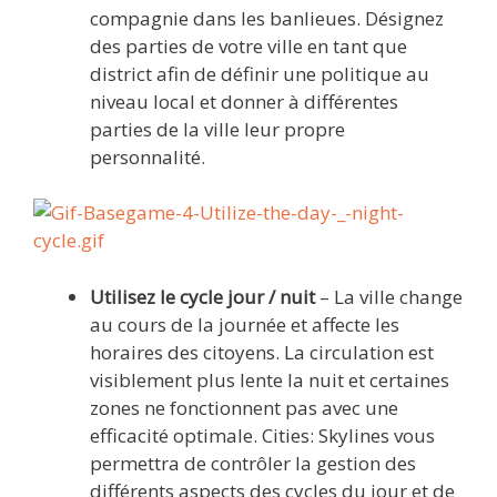
compagnie dans les banlieues. Désignez
des parties de votre ville en tant que
district afin de définir une politique au
niveau local et donner à différentes
parties de la ville leur propre
personnalité.
Utilisez le cycle jour / nuit
– La ville change
au cours de la journée et affecte les
horaires des citoyens. La circulation est
visiblement plus lente la nuit et certaines
zones ne fonctionnent pas avec une
efficacité optimale. Cities: Skylines vous
permettra de contrôler la gestion des
différents aspects des cycles du jour et de