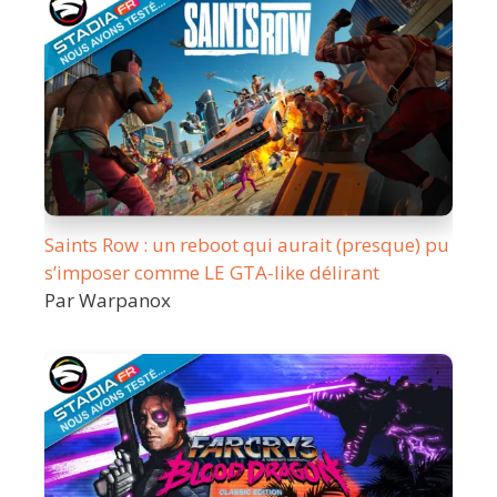
Saints Row : un reboot qui aurait (presque) pu
s’imposer comme LE GTA-like délirant
Par Warpanox