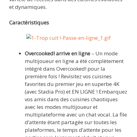
et dynamiques.
Caractéristiques
Overcooked! arrive en ligne
– Un mode
multijoueur en ligne a été complètement
intégré dans Overcooked! pour la
première fois ! Revisitez vos cuisines
favorites du premier jeu en superbe 4K
(avec Stadia Pro) et EN LIGNE ! Embarquez
vos amis dans des cuisines chaotiques
avec les modes multijoueur et
multiplateforme avec un chat vocal. La file
d’attente étant partagée sur toutes les
plateformes, le temps d’attente pour les