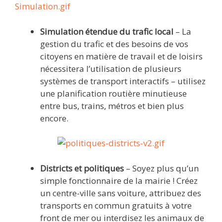
Simulation étendue du trafic local
– La
gestion du trafic et des besoins de vos
citoyens en matière de travail et de loisirs
nécessitera l’utilisation de plusieurs
systèmes de transport interactifs – utilisez
une planification routière minutieuse
entre bus, trains, métros et bien plus
encore.
Districts et politiques
– Soyez plus qu’un
simple fonctionnaire de la mairie ! Créez
un centre-ville sans voiture, attribuez des
transports en commun gratuits à votre
front de mer ou interdisez les animaux de