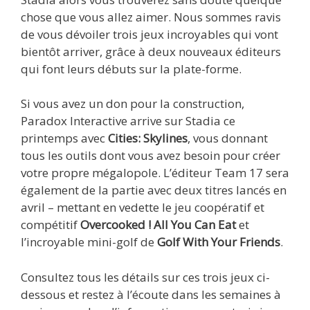
chose que vous allez aimer. Nous sommes ravis
de vous dévoiler trois jeux incroyables qui vont
bientôt arriver, grâce à deux nouveaux éditeurs
qui font leurs débuts sur la plate-forme.
Si vous avez un don pour la construction,
Paradox Interactive arrive sur Stadia ce
printemps avec
Cities: Skylines
, vous donnant
tous les outils dont vous avez besoin pour créer
votre propre mégalopole. L’éditeur Team 17
sera
également de la partie avec deux titres lancés en
avril – mettant en vedette le jeu coopératif et
compétitif
Overcooked ! All You Can Eat
et
l’incroyable mini-golf de
Golf With Your Friends
.
Consultez tous les détails sur ces trois jeux ci-
dessous et restez à l’écoute dans les semaines à