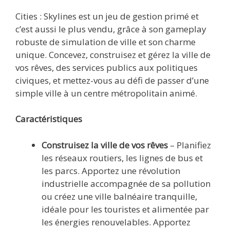
Cities : Skylines est un jeu de gestion primé et
c’est aussi le plus vendu, grâce à son gameplay
robuste de simulation de ville et son charme
unique. Concevez, construisez et gérez la ville de
vos rêves, des services publics aux politiques
civiques, et mettez-vous au défi de passer d’une
simple ville à un centre métropolitain animé.
Caractéristiques
Construisez la ville de vos rêves
– Planifiez
les réseaux routiers, les lignes de bus et
les parcs. Apportez une révolution
industrielle accompagnée de sa pollution
ou créez une ville balnéaire tranquille,
idéale pour les touristes et alimentée par
les énergies renouvelables. Apportez