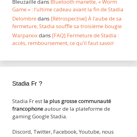
Bleuzaille
dans
Bluetooth manette, « Worm
Game » : l’ultime cadeau avant la fin de Stadia
Delombre
dans
[Rétrospective] À l’aube de sa
fermeture, Stadia souffle sa troisième bougie
Warpanox
dans
[FAQ] Fermeture de Stadia :
accès, remboursement, ce qu’il faut savoir
Stadia Fr ?
Stadia Fr est
la plus grosse communauté
francophone
autour de la plateforme de
gaming Google Stadia.
Discord, Twitter, Facebook, Youtube, nous