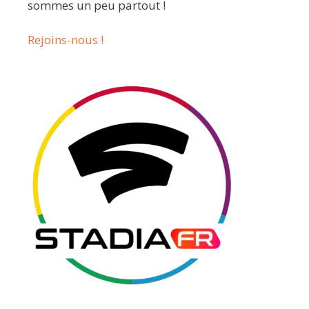
sommes un peu partout !
Rejoins-nous !