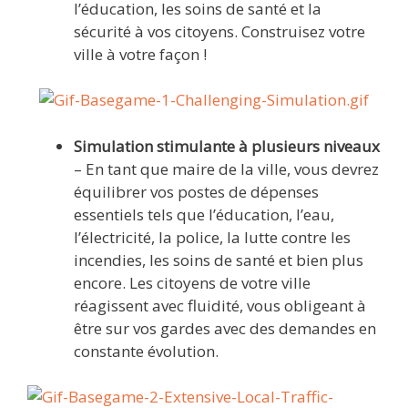
l’éducation, les soins de santé et la
sécurité à vos citoyens. Construisez votre
ville à votre façon !
Simulation stimulante à plusieurs niveaux
– En tant que maire de la ville, vous devrez
équilibrer vos postes de dépenses
essentiels tels que l’éducation, l’eau,
l’électricité, la police, la lutte contre les
incendies, les soins de santé et bien plus
encore. Les citoyens de votre ville
réagissent avec fluidité, vous obligeant à
être sur vos gardes avec des demandes en
constante évolution.