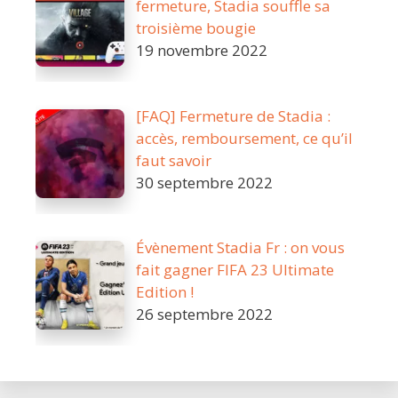
fermeture, Stadia souffle sa
troisième bougie
19 novembre 2022
[FAQ] Fermeture de Stadia :
accès, remboursement, ce qu’il
faut savoir
30 septembre 2022
Évènement Stadia Fr : on vous
fait gagner FIFA 23 Ultimate
Edition !
26 septembre 2022