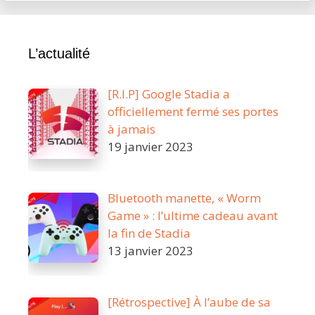
L’actualité
[R.I.P] Google Stadia a
officiellement fermé ses portes
à jamais
19 janvier 2023
Bluetooth manette, « Worm
Game » : l’ultime cadeau avant
la fin de Stadia
13 janvier 2023
[Rétrospective] À l’aube de sa