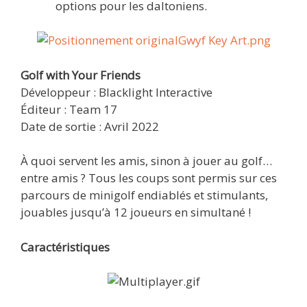
options pour les daltoniens.
Golf with Your Friends
Développeur : Blacklight Interactive
Éditeur : Team 17
Date de sortie : Avril 2022
À quoi servent les amis, sinon à jouer au golf…
entre amis ? Tous les coups sont permis sur ces
parcours de minigolf endiablés et stimulants,
jouables jusqu’à 12 joueurs en simultané !
Caractéristiques