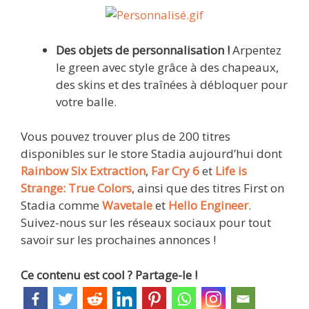
Des objets de personnalisation !
Arpentez
le green avec style grâce à des chapeaux,
des skins et des traînées à débloquer pour
votre balle.
Vous pouvez trouver plus de 200 titres
disponibles sur le store Stadia aujourd’hui dont
Rainbow Six Extraction
,
Far Cry 6
et
Life is
Strange: True Colors
, ainsi que des titres First on
Stadia comme
Wavetale
et
Hello Engineer
.
Suivez-nous sur les réseaux sociaux pour tout
savoir sur les prochaines annonces !
Ce contenu est cool ? Partage-le !