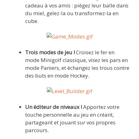
cadeau à vos amis : piégez leur balle dans
du miel, gelez-la ou transformez-la en
cube.
Trois modes de jeu !
Croisez le fer en
mode Minigolf classique, visez les pars en
mode Paniers, et échangez les trous contre
des buts en mode Hockey.
Un éditeur de niveaux !
Apportez votre
touche personnelle au jeu en créant,
partageant et jouant sur vos propres
parcours.