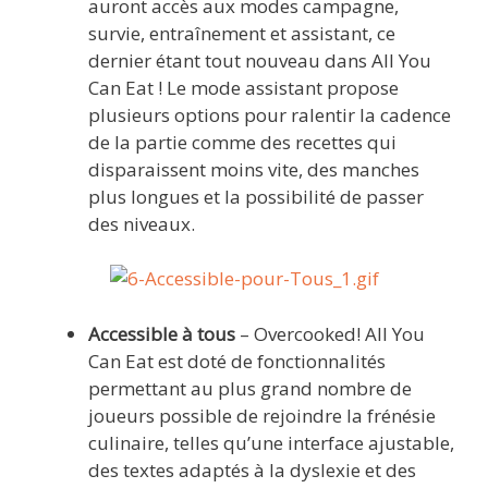
auront accès aux modes campagne,
survie, entraînement et assistant, ce
dernier étant tout nouveau dans All You
Can Eat ! Le mode assistant propose
plusieurs options pour ralentir la cadence
de la partie comme des recettes qui
disparaissent moins vite, des manches
plus longues et la possibilité de passer
des niveaux.
Accessible à tous
– Overcooked! All You
Can Eat est doté de fonctionnalités
permettant au plus grand nombre de
joueurs possible de rejoindre la frénésie
culinaire, telles qu’une interface ajustable,
des textes adaptés à la dyslexie et des