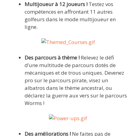
Multijoueur à 12 joueurs !
Testez vos
compétences en affrontant 11 autres
golfeurs dans le mode multijoueur en
ligne.
Des parcours à thème !
Relevez le défi
d’une multitude de parcours dotés de
mécaniques et de trous uniques. Devenez
pro sur le parcours pirate, visez un
albatros dans le thème ancestral, ou
déclarez la guerre aux vers sur le parcours
Worms !
Des améliorations !
Ne faites pas de