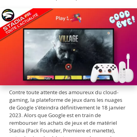
Contre toute attente des amoureux du cloud-
gaming, la plateforme de jeux dans les nuages
de Google s’éteindra définitivement le 18 janvier
2023. Alors que Google est en train de
rembourser les achats de jeux et de matériel
Stadia (Pack Founder, Premiere et manette),