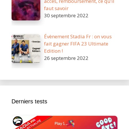
accès, remboursement, ce qu’il
faut savoir
30 septembre 2022
Évènement Stadia Fr : on vous
fait gagner FIFA 23 Ultimate
Edition !
26 septembre 2022
Derniers tests