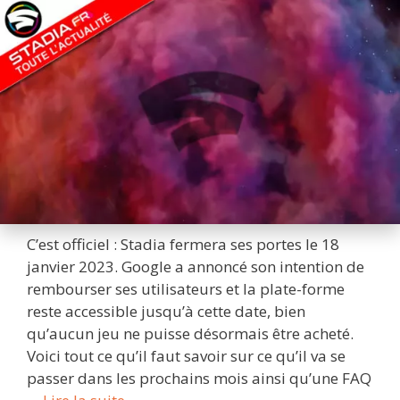
C’est officiel : Stadia fermera ses portes le 18
janvier 2023. Google a annoncé son intention de
rembourser ses utilisateurs et la plate-forme
reste accessible jusqu’à cette date, bien
qu’aucun jeu ne puisse désormais être acheté.
Voici tout ce qu’il faut savoir sur ce qu’il va se
passer dans les prochains mois ainsi qu’une FAQ
[FAQ]