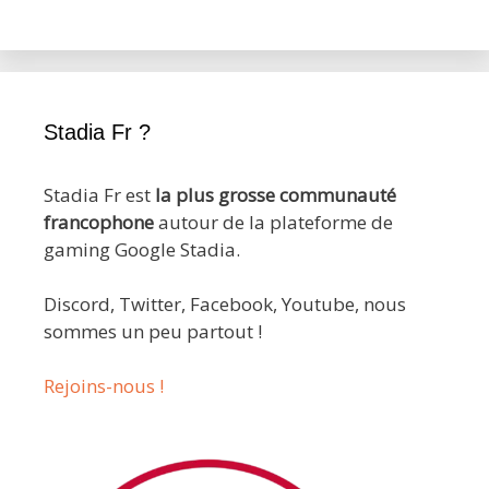
Stadia Fr ?
Stadia Fr est
la plus grosse communauté
francophone
autour de la plateforme de
gaming Google Stadia.
Discord, Twitter, Facebook, Youtube, nous
sommes un peu partout !
Rejoins-nous !