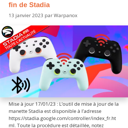
fin de Stadia
13 janvier 2023
par
Warpanox
Mise à jour 17/01/23 : L’outil de mise à jour de la
manette Stadia est disponible à l’adresse
https://stadia.google.com/controller/index_fr.ht
ml. Toute la procédure est détaillée, notez