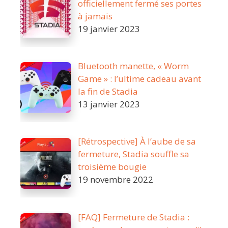
officiellement fermé ses portes
à jamais
19 janvier 2023
Bluetooth manette, « Worm
Game » : l’ultime cadeau avant
la fin de Stadia
13 janvier 2023
[Rétrospective] À l’aube de sa
fermeture, Stadia souffle sa
troisième bougie
19 novembre 2022
[FAQ] Fermeture de Stadia :