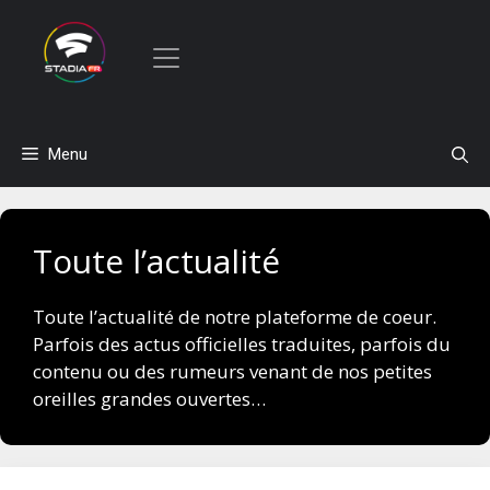
Aller
Menu
au
contenu
Toute l’actualité
Toute l’actualité de notre plateforme de coeur.
Parfois des actus officielles traduites, parfois du
contenu ou des rumeurs venant de nos petites
oreilles grandes ouvertes…