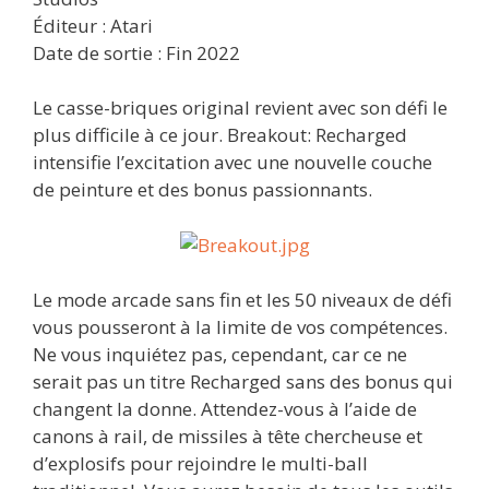
Éditeur : Atari
Date de sortie : Fin 2022
Le casse-briques original revient avec son défi le
plus difficile à ce jour. Breakout: Recharged
intensifie l’excitation avec une nouvelle couche
de peinture et des bonus passionnants.
Le mode arcade sans fin et les 50 niveaux de défi
vous pousseront à la limite de vos compétences.
Ne vous inquiétez pas, cependant, car ce ne
serait pas un titre Recharged sans des bonus qui
changent la donne. Attendez-vous à l’aide de
canons à rail, de missiles à tête chercheuse et
d’explosifs pour rejoindre le multi-ball