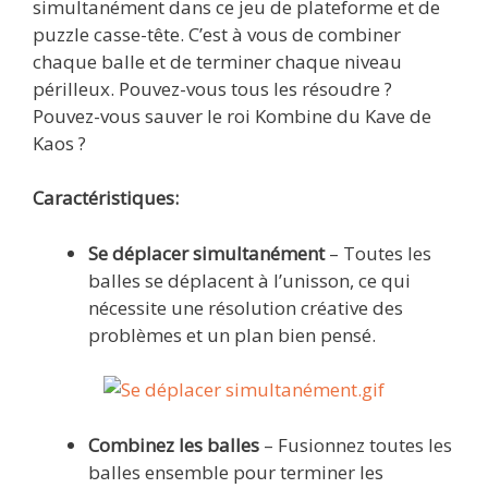
simultanément dans ce jeu de plateforme et de
puzzle casse-tête. C’est à vous de combiner
chaque balle et de terminer chaque niveau
périlleux. Pouvez-vous tous les résoudre ?
Pouvez-vous sauver le roi Kombine du Kave de
Kaos ?
Caractéristiques:
Se déplacer simultanément
– Toutes les
balles se déplacent à l’unisson, ce qui
nécessite une résolution créative des
problèmes et un plan bien pensé.
Combinez les balles
– Fusionnez toutes les
balles ensemble pour terminer les