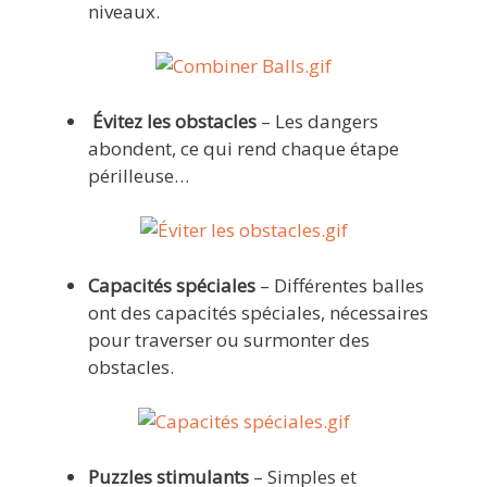
niveaux.
Évitez les obstacles
– Les dangers
abondent, ce qui rend chaque étape
périlleuse…
Capacités spéciales
– Différentes balles
ont des capacités spéciales, nécessaires
pour traverser ou surmonter des
obstacles.
Puzzles stimulants
– Simples et