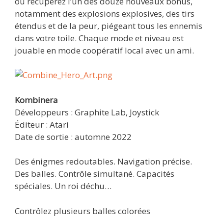
ou récupérez l’un des douze nouveaux bonus,
notamment des explosions explosives, des tirs
étendus et de la peur, piégeant tous les ennemis
dans votre toile. Chaque mode et niveau est
jouable en mode coopératif local avec un ami.
Kombinera
Développeurs : Graphite Lab, Joystick
Éditeur : Atari
Date de sortie : automne 2022
Des énigmes redoutables. Navigation précise.
Des balles. Contrôle simultané. Capacités
spéciales. Un roi déchu…
Contrôlez plusieurs balles colorées