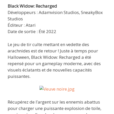
Black Widow: Recharged
Développeurs : Adamvision Studios, SneakyBox
Studios
Éditeur : Atari
Date de sortie : Été 2022
Le jeu de tir culte mettant en vedette des
arachnides est de retour ! Juste à temps pour
Halloween, Black Widow: Recharged a été
repensé pour un gameplay moderne, avec des
visuels éclatants et de nouvelles capacités
puissantes.
Récupérez de l’argent sur les ennemis abattus
pour charger une puissante explosion de toile,