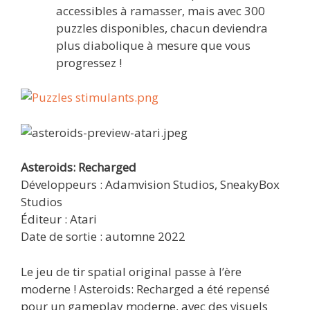
accessibles à ramasser, mais avec 300
puzzles disponibles, chacun deviendra
plus diabolique à mesure que vous
progressez !
Asteroids: Recharged
Développeurs : Adamvision Studios, SneakyBox
Studios
Éditeur : Atari
Date de sortie : automne 2022
Le jeu de tir spatial original passe à l’ère
moderne ! Asteroids: Recharged a été repensé
pour un gameplay moderne, avec des visuels