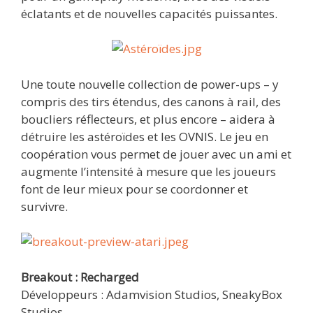
éclatants et de nouvelles capacités puissantes.
Une toute nouvelle collection de power-ups – y
compris des tirs étendus, des canons à rail, des
boucliers réflecteurs, et plus encore – aidera à
détruire les astéroïdes et les OVNIS. Le jeu en
coopération vous permet de jouer avec un ami et
augmente l’intensité à mesure que les joueurs
font de leur mieux pour se coordonner et
survivre.
Breakout : Recharged
Développeurs : Adamvision Studios, SneakyBox
Studios