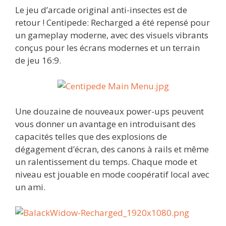
Le jeu d’arcade original anti-insectes est de
retour ! Centipede: Recharged a été repensé pour
un gameplay moderne, avec des visuels vibrants
conçus pour les écrans modernes et un terrain
de jeu 16:9.
Une douzaine de nouveaux power-ups peuvent
vous donner un avantage en introduisant des
capacités telles que des explosions de
dégagement d’écran, des canons à rails et même
un ralentissement du temps. Chaque mode et
niveau est jouable en mode coopératif local avec
un ami.