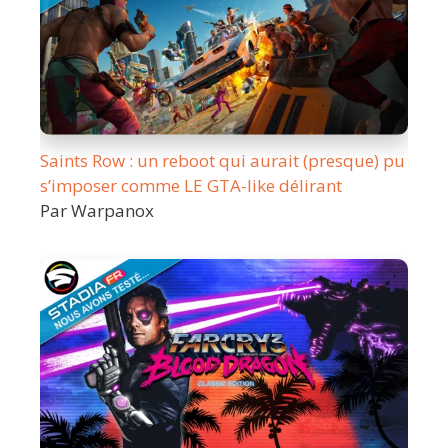
Saints Row : un reboot qui aurait (presque) pu
s’imposer comme LE GTA-like délirant
Par Warpanox