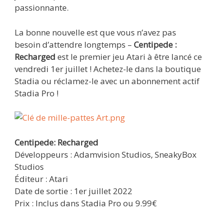
passionnante.
La bonne nouvelle est que vous n’avez pas
besoin d’attendre longtemps –
Centipede :
Recharged
est le premier jeu Atari à être lancé ce
vendredi 1er juillet ! Achetez-le dans la boutique
Stadia ou réclamez-le avec un abonnement actif
Stadia Pro !
Centipede: Recharged
Développeurs : Adamvision Studios, SneakyBox
Studios
Éditeur : Atari
Date de sortie : 1er juillet 2022
Prix : Inclus dans Stadia Pro ou 9.99€