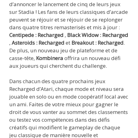
d’annoncer le lancement de cinq de leurs jeux
sur Stadia ! Les fans de leurs classiques d’arcade
peuvent se réjouir et se réjouir de se replonger
dans quatre titres remasterisés et mis à jour :
Centipede : Recharged
,
Black Widow : Recharged
,
Asteroids : Recharged
et
Breakout : Recharged
.
De plus, un nouveau jeu de plateforme et de
casse-tête,
Kombinera
offrira un nouveau défi
aux joueurs qui cherchent du challenge.
Dans chacun des quatre prochains jeux
Recharged d’Atari, chaque mode et niveau sera
jouable en solo ou en mode coopératif local avec
un ami. Faites de votre mieux pour gagner le
droit de vous vanter au sommet des classements
ou testez vos compétences dans des défis
créatifs qui modifient le gameplay de chaque
jeu classique de manière nouvelle et