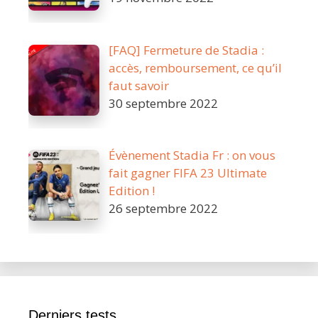
[FAQ] Fermeture de Stadia :
accès, remboursement, ce qu’il
faut savoir
30 septembre 2022
Évènement Stadia Fr : on vous
fait gagner FIFA 23 Ultimate
Edition !
26 septembre 2022
Derniers tests