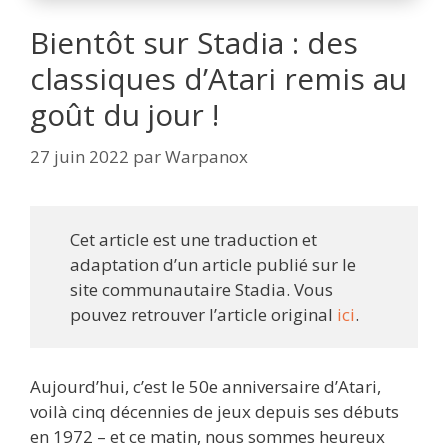
Bientôt sur Stadia : des
classiques d’Atari remis au
goût du jour !
27 juin 2022
par
Warpanox
Cet article est une traduction et
adaptation d’un article publié sur le
site communautaire Stadia. Vous
pouvez retrouver l’article original
ici
.
Aujourd’hui, c’est le 50e anniversaire d’Atari,
voilà cinq décennies de jeux depuis ses débuts
en 1972 – et ce matin, nous sommes heureux