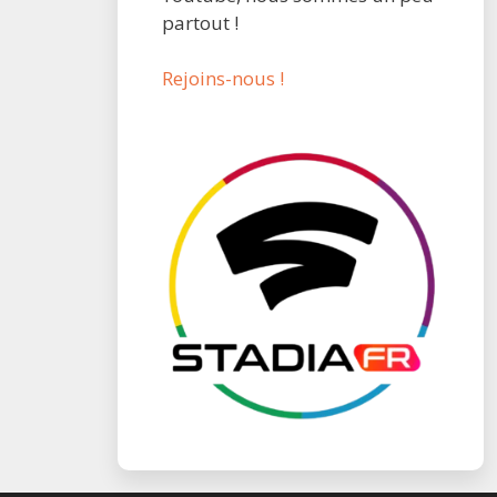
partout !
Rejoins-nous !