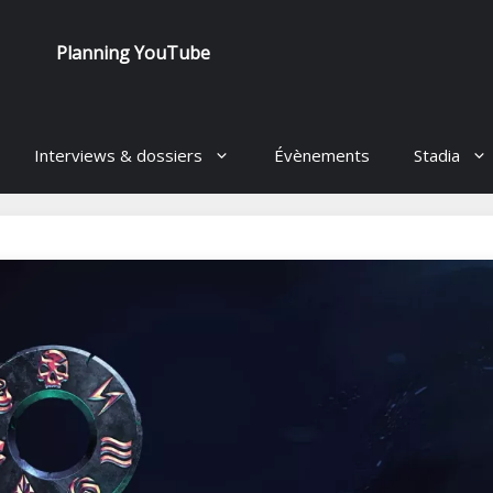
Planning YouTube
Interviews & dossiers
Évènements
Stadia