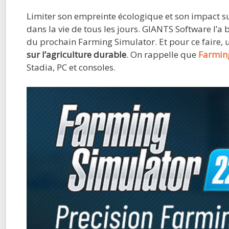
Limiter son empreinte écologique et son impact s
dans la vie de tous les jours. GIANTS Software l’a 
du prochain Farming Simulator. Et pour ce faire,
sur l’agriculture durable
. On rappelle que
Farming
Stadia, PC et consoles.