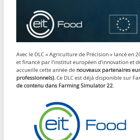
Avec le DLC « Agriculture de Précision »
lancé en 2
et financé par l’institut européen d’innovation et 
accueille cette année de
nouveaux partenaires eur
professionnels).
Ce DLC est déjà disponible sur F
de contenu dans Farming Simulator 22
.