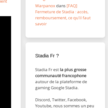
ment
Warpanox
dans
[FAQ]
Fermeture de Stadia : accès,
remboursement, ce qu’il faut
savoir
Stadia Fr ?
Stadia Fr est
la plus grosse
communauté francophone
autour de la plateforme de
gaming Google Stadia.
Discord, Twitter, Facebook,
Youtube, nous sommes un peu