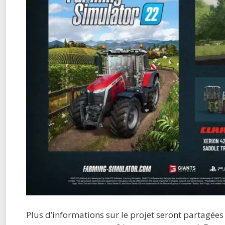
Plus d’informations sur le projet seront partagées 