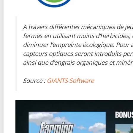
A travers différentes mécaniques de jeu
fermes en utilisant moins d’herbicides, 
diminuer l’empreinte écologique. Pour a
capteurs optiques seront introduits per
ainsi que d’engrais organiques et minér
Source :
GIANTS Software