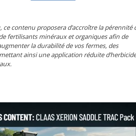
, ce contenu proposera d’accroître la pérennité 
de fertilisants minéraux et organiques afin de
ugmenter la durabilité de vos fermes, des
mettant ainsi une application réduite d’herbicid
aux.