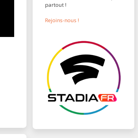
partout !
Rejoins-nous !