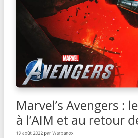
Marvel’s Avengers : le
à l’AIM et au retour 
19 août 2022
par
Warpanox