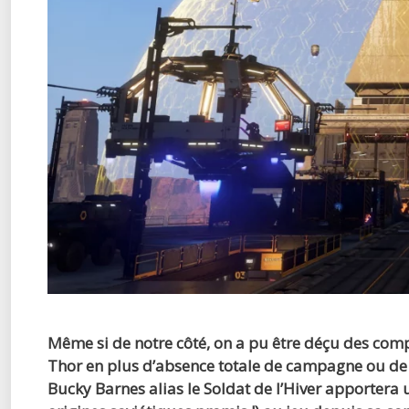
Même si de notre côté, on a pu être déçu des comp
Thor en plus d’absence totale de campagne ou de 
Bucky Barnes alias le Soldat de l’Hiver apportera u