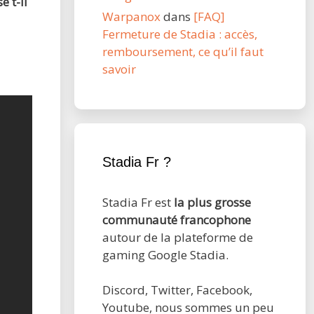
 t-il
Warpanox
dans
[FAQ]
Fermeture de Stadia : accès,
remboursement, ce qu’il faut
savoir
Stadia Fr ?
Stadia Fr est
la plus grosse
communauté francophone
autour de la plateforme de
gaming Google Stadia.
Discord, Twitter, Facebook,
Youtube, nous sommes un peu