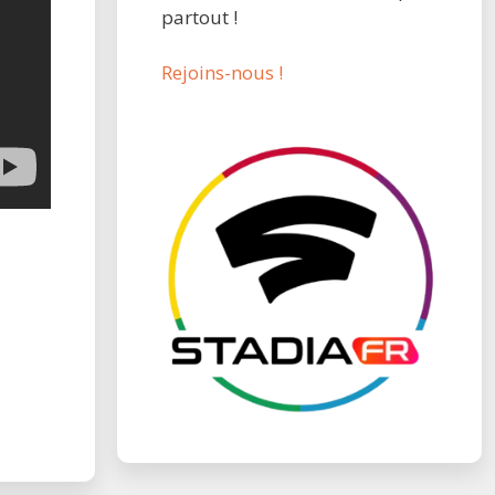
partout !
Rejoins-nous !