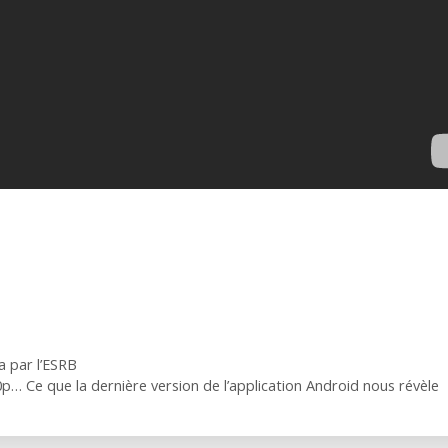
a par l’ESRB
 Ce que la dernière version de l’application Android nous révèle