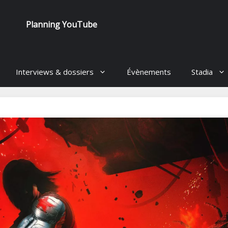
Planning YouTube
Interviews & dossiers
Évènements
Stadia