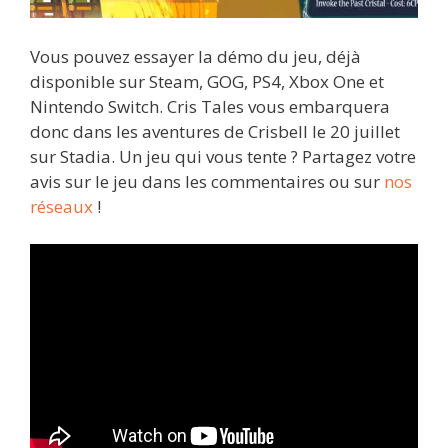
Vous pouvez essayer la démo du jeu, déjà
disponible sur Steam, GOG, PS4, Xbox One et
Nintendo Switch. Cris Tales vous embarquera
donc dans les aventures de Crisbell le 20 juillet
sur Stadia. Un jeu qui vous tente ? Partagez votre
avis sur le jeu dans les commentaires ou sur
nos
réseaux
!