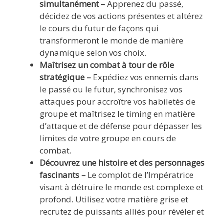
simultanément –
Apprenez du passé,
décidez de vos actions présentes et altérez
le cours du futur de façons qui
transformeront le monde de manière
dynamique selon vos choix.
Maîtrisez un combat à tour de rôle
stratégique –
Expédiez vos ennemis dans
le passé ou le futur, synchronisez vos
attaques pour accroître vos habiletés de
groupe et maîtrisez le timing en matière
d’attaque et de défense pour dépasser les
limites de votre groupe en cours de
combat.
Découvrez une histoire et des personnages
fascinants –
Le complot de l’Impératrice
visant à détruire le monde est complexe et
profond. Utilisez votre matière grise et
recrutez de puissants alliés pour révéler et