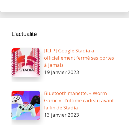
L’actualité
[R.I.P] Google Stadia a
officiellement fermé ses portes
à jamais
19 janvier 2023
Bluetooth manette, « Worm
Game » : l’ultime cadeau avant
la fin de Stadia
13 janvier 2023