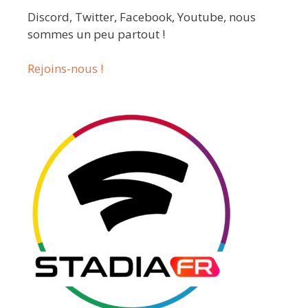
Discord, Twitter, Facebook, Youtube, nous
sommes un peu partout !
Rejoins-nous !