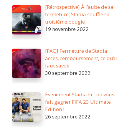
[Rétrospective] À l’aube de sa
fermeture, Stadia souffle sa
troisième bougie
19 novembre 2022
[FAQ] Fermeture de Stadia :
accès, remboursement, ce qu’il
faut savoir
30 septembre 2022
Évènement Stadia Fr : on vous
fait gagner FIFA 23 Ultimate
Edition !
26 septembre 2022