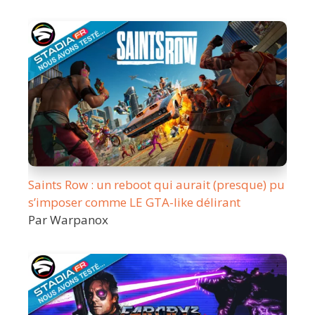
Saints Row : un reboot qui aurait (presque) pu
s’imposer comme LE GTA-like délirant
Par Warpanox