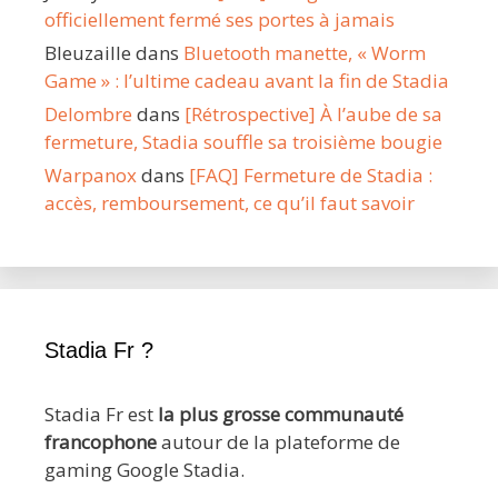
officiellement fermé ses portes à jamais
Bleuzaille
dans
Bluetooth manette, « Worm
Game » : l’ultime cadeau avant la fin de Stadia
Delombre
dans
[Rétrospective] À l’aube de sa
fermeture, Stadia souffle sa troisième bougie
Warpanox
dans
[FAQ] Fermeture de Stadia :
accès, remboursement, ce qu’il faut savoir
Stadia Fr ?
Stadia Fr est
la plus grosse communauté
francophone
autour de la plateforme de
gaming Google Stadia.