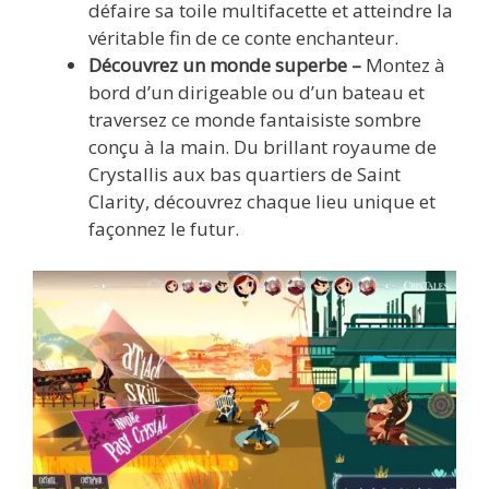
défaire sa toile multifacette et atteindre la
véritable fin de ce conte enchanteur.
Découvrez un monde superbe –
Montez à
bord d’un dirigeable ou d’un bateau et
traversez ce monde fantaisiste sombre
conçu à la main. Du brillant royaume de
Crystallis aux bas quartiers de Saint
Clarity, découvrez chaque lieu unique et
façonnez le futur.