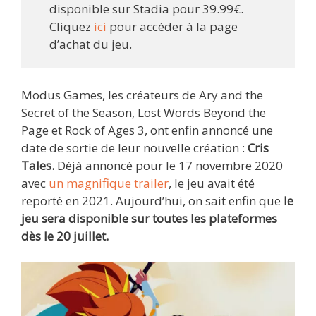
disponible sur Stadia pour 39.99€.
Cliquez
ici
pour accéder à la page
d’achat du jeu.
Modus Games, les créateurs de Ary and the
Secret of the Season, Lost Words Beyond the
Page et Rock of Ages 3, ont enfin annoncé une
date de sortie de leur nouvelle création :
Cris
Tales.
Déjà annoncé pour le 17 novembre 2020
avec
un magnifique trailer
, le jeu avait été
reporté en 2021. Aujourd’hui, on sait enfin que
le
jeu sera disponible sur toutes les plateformes
dès le 20 juillet.