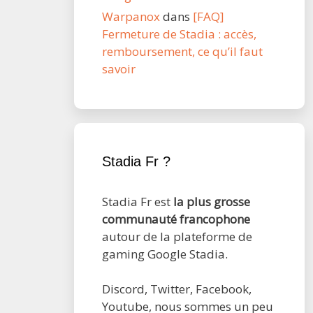
Warpanox
dans
[FAQ]
Fermeture de Stadia : accès,
remboursement, ce qu’il faut
savoir
Stadia Fr ?
Stadia Fr est
la plus grosse
communauté francophone
autour de la plateforme de
gaming Google Stadia.
Discord, Twitter, Facebook,
Youtube, nous sommes un peu