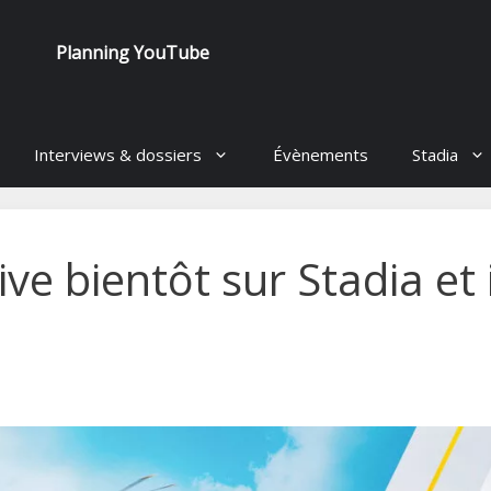
Planning YouTube
Interviews & dossiers
Évènements
Stadia
ve bientôt sur Stadia et i