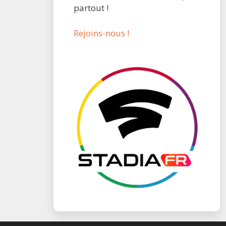
partout !
Rejoins-nous !