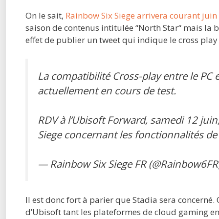
On le sait,
Rainbow Six Siege arrivera courant juin
saison de contenus intitulée “North Star“ mais la bo
effet de publier un tweet qui indique le cross play
La compatibilité Cross-play entre le PC 
actuellement en cours de test.
RDV à l’Ubisoft Forward, samedi 12 juin
Siege concernant les fonctionnalités de
— Rainbow Six Siege FR (@Rainbow6FR
Il est donc fort à parier que Stadia sera concerné.
d’Ubisoft tant les plateformes de cloud gaming en