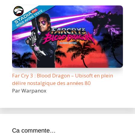
Far Cry 3 : Blood Dragon – Ubisoft en plein
délire nostalgique des années 80
Par Warpanox
Ca commente…