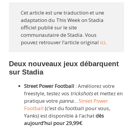
Cet article est une traduction et une
adaptation du This Week on Stadia
officiel publié sur le site
communautaire de Stadia. Vous
pouvez retrouver l’article original
ici
.
Deux nouveaux jeux débarquent
sur Stadia
Street Power Football
: Améliorez votre
freestyle, testez vos
trickshots
et mettez en
pratique votre
panna
…
Street Power
Football
(c’est du football pour vous,
Yanks) est disponible à l’achat
dès
aujourd’hui pour 29,99€
.