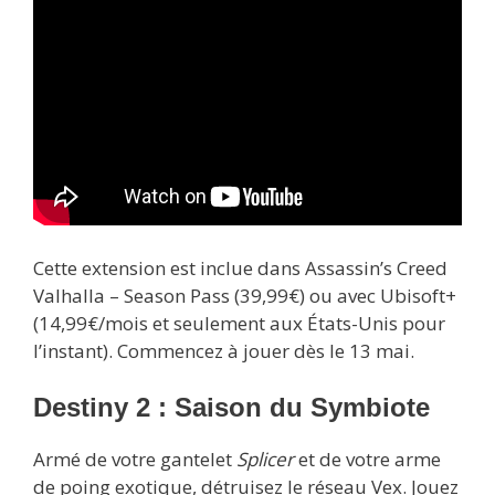
Cette extension est inclue dans Assassin’s Creed
Valhalla – Season Pass (39,99€) ou avec Ubisoft+
(14,99€/mois et seulement aux États-Unis pour
l’instant). Commencez à jouer dès le 13 mai.
Destiny 2 : Saison du Symbiote
Armé de votre gantelet
Splicer
et de votre arme
de poing exotique, détruisez le réseau Vex. Jouez