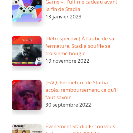
Game » : l’ultime cadeau avant
la fin de Stadia
13 janvier 2023
[Rétrospective] À l’aube de sa
fermeture, Stadia souffle sa
troisième bougie
19 novembre 2022
[FAQ] Fermeture de Stadia :
accès, remboursement, ce qu’il
faut savoir
30 septembre 2022
Évènement Stadia Fr : on vous