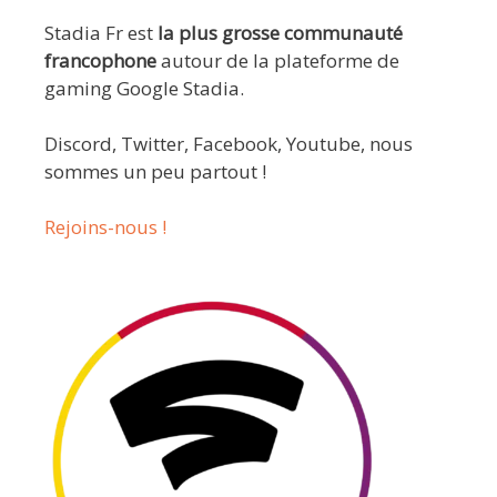
Stadia Fr est
la plus grosse communauté
francophone
autour de la plateforme de
gaming Google Stadia.
Discord, Twitter, Facebook, Youtube, nous
sommes un peu partout !
Rejoins-nous !