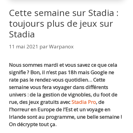
Cette semaine sur Stadia :
toujours plus de jeux sur
Stadia
11 mai 2021
par
Warpanox
Nous sommes mardi et vous savez ce que cela
signifie ? Bon, il n’est pas 18h mais Google ne
rate pas le rendez-vous quotidien… Cette
semaine vous fera voyager dans différents
univers : de la gestion de vignobles, du foot de
rue, des jeux gratuits avec
Stadia Pro
, de
l’horreur en Europe de l’Est et un voyage en
Irlande sont au programme, une belle semaine !
On décrypte tout ça.