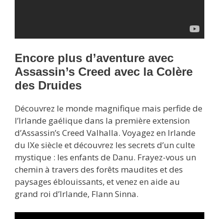
Encore plus d’aventure avec
Assassin’s Creed avec la Colère
des Druides
Découvrez le monde magnifique mais perfide de
l’Irlande gaélique dans la première extension
d’Assassin’s Creed Valhalla. Voyagez en Irlande
du IXe siècle et découvrez les secrets d’un culte
mystique : les enfants de Danu. Frayez-vous un
chemin à travers des forêts maudites et des
paysages éblouissants, et venez en aide au
grand roi d’Irlande, Flann Sinna.