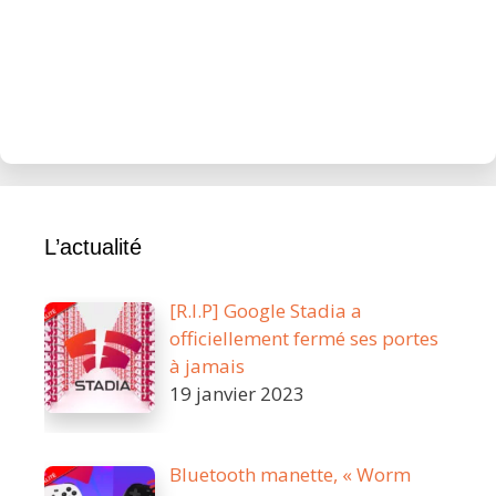
L’actualité
[R.I.P] Google Stadia a
officiellement fermé ses portes
à jamais
19 janvier 2023
Bluetooth manette, « Worm