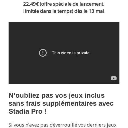
22,49€ (offre spéciale de lancement,
limitée dans le temps) dès le 13 mai
.
N’oubliez pas vos jeux inclus
sans frais supplémentaires avec
Stadia Pro !
Si vous n’avez pas déverrouillé vos derniers jeux