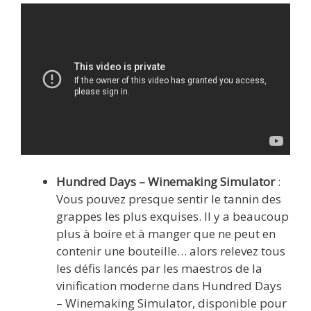
Hundred Days – Winemaking Simulator
:
Vous pouvez presque sentir le tannin des
grappes les plus exquises. Il y a beaucoup
plus à boire et à manger que ne peut en
contenir une bouteille… alors relevez tous
les défis lancés par les maestros de la
vinification moderne dans Hundred Days
– Winemaking Simulator, disponible pour