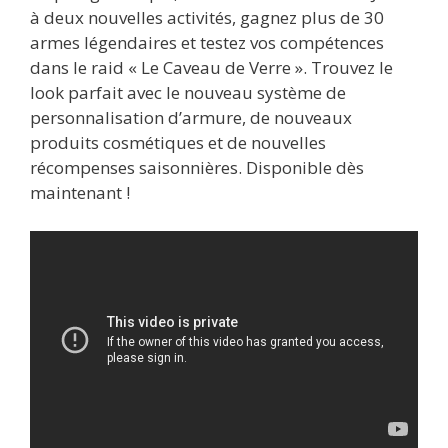
à deux nouvelles activités, gagnez plus de 30
armes légendaires et testez vos compétences
dans le raid « Le Caveau de Verre ». Trouvez le
look parfait avec le nouveau système de
personnalisation d’armure, de nouveaux
produits cosmétiques et de nouvelles
récompenses saisonnières. Disponible dès
maintenant !