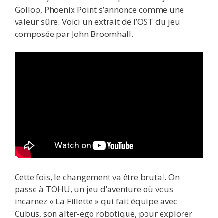
Gollop, Phoenix Point s’annonce comme une
valeur sûre. Voici un extrait de l’OST du jeu
composée par John Broomhall.
Cette fois, le changement va être brutal. On
passe à TOHU, un jeu d’aventure où vous
incarnez « La Fillette » qui fait équipe avec
Cubus, son alter-ego robotique, pour explorer