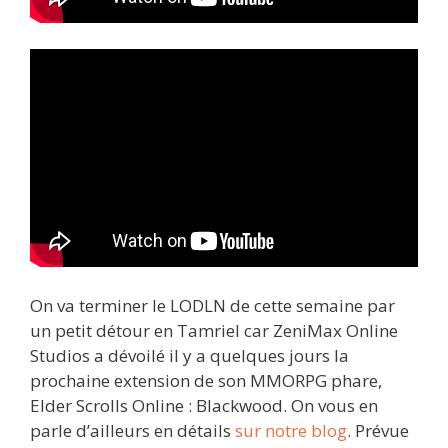
On va terminer le LODLN de cette semaine par
un petit détour en Tamriel car ZeniMax Online
Studios a dévoilé il y a quelques jours la
prochaine extension de son MMORPG phare,
Elder Scrolls Online : Blackwood. On vous en
parle d’ailleurs en détails
sur notre blog
. Prévue