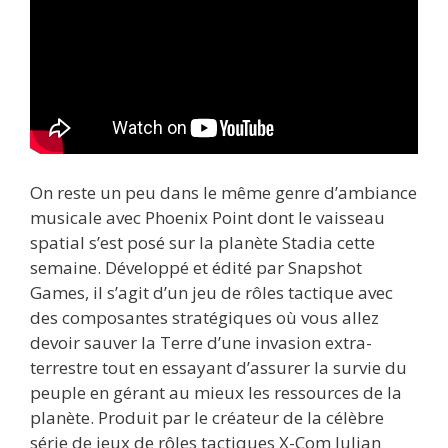
On reste un peu dans le même genre d’ambiance
musicale avec Phoenix Point dont le vaisseau
spatial s’est posé sur la planète Stadia cette
semaine. Développé et édité par Snapshot
Games, il s’agit d’un jeu de rôles tactique avec
des composantes stratégiques où vous allez
devoir sauver la Terre d’une invasion extra-
terrestre tout en essayant d’assurer la survie du
peuple en gérant au mieux les ressources de la
planète. Produit par le créateur de la célèbre
série de jeux de rôles tactiques X-Com Julian