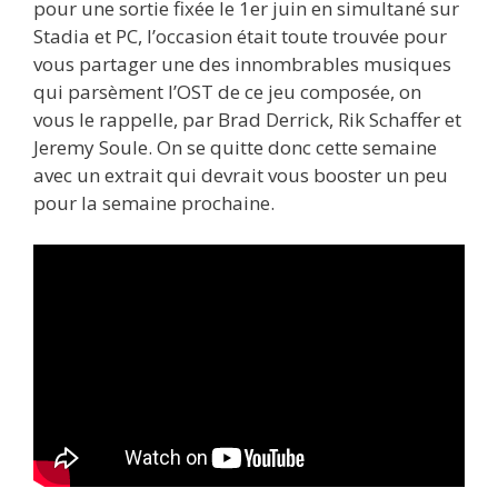
pour une sortie fixée le 1er juin en simultané sur
Stadia et PC, l’occasion était toute trouvée pour
vous partager une des innombrables musiques
qui parsèment l’OST de ce jeu composée, on
vous le rappelle, par Brad Derrick, Rik Schaffer et
Jeremy Soule. On se quitte donc cette semaine
avec un extrait qui devrait vous booster un peu
pour la semaine prochaine.