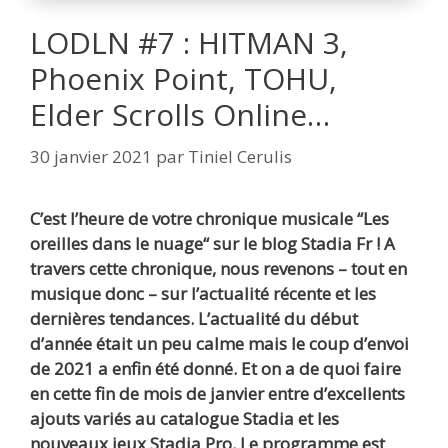
LODLN #7 : HITMAN 3,
Phoenix Point, TOHU,
Elder Scrolls Online…
30 janvier 2021
par
Tiniel Cerulis
C’est l’heure de votre chronique musicale “Les
oreilles dans le nuage“ sur le blog Stadia Fr ! A
travers cette chronique, nous revenons – tout en
musique donc – sur l’actualité récente et les
dernières tendances. L’actualité du début
d’année était un peu calme mais le coup d’envoi
de 2021 a enfin été donné. Et on a de quoi faire
en cette fin de mois de janvier entre d’excellents
ajouts variés au catalogue Stadia et les
nouveaux jeux Stadia Pro. Le programme est