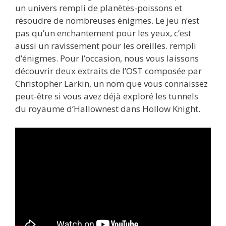
un univers rempli de planètes-poissons et
résoudre de nombreuses énigmes. Le jeu n’est
pas qu’un enchantement pour les yeux, c’est
aussi un ravissement pour les oreilles. rempli
d’énigmes. Pour l’occasion, nous vous laissons
découvrir deux extraits de l’OST composée par
Christopher Larkin, un nom que vous connaissez
peut-être si vous avez déjà exploré les tunnels
du royaume d’Hallownest dans Hollow Knight.