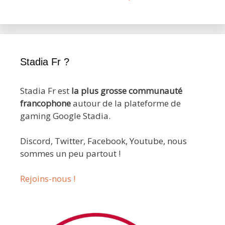
Stadia Fr ?
Stadia Fr est
la plus grosse communauté
francophone
autour de la plateforme de
gaming Google Stadia.
Discord, Twitter, Facebook, Youtube, nous
sommes un peu partout !
Rejoins-nous !