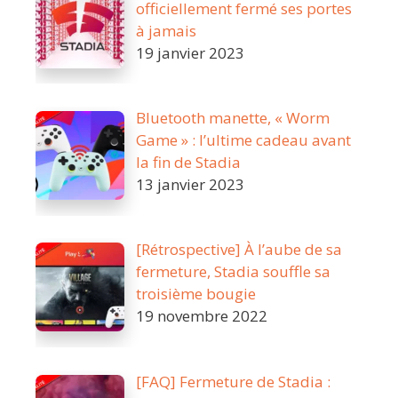
officiellement fermé ses portes
à jamais
19 janvier 2023
Bluetooth manette, « Worm
Game » : l’ultime cadeau avant
la fin de Stadia
13 janvier 2023
[Rétrospective] À l’aube de sa
fermeture, Stadia souffle sa
troisième bougie
19 novembre 2022
[FAQ] Fermeture de Stadia :