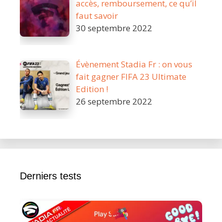
accès, remboursement, ce qu’il
faut savoir
30 septembre 2022
Évènement Stadia Fr : on vous
fait gagner FIFA 23 Ultimate
Edition !
26 septembre 2022
Derniers tests