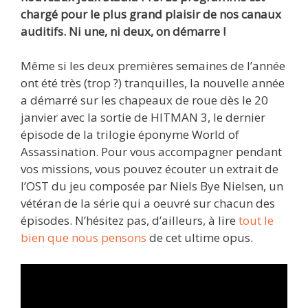
chargé pour le plus grand plaisir de nos canaux
auditifs. Ni une, ni deux, on démarre !
Même si les deux premières semaines de l’année
ont été très (trop ?) tranquilles, la nouvelle année
a démarré sur les chapeaux de roue dès le 20
janvier avec la sortie de HITMAN 3, le dernier
épisode de la trilogie éponyme World of
Assassination. Pour vous accompagner pendant
vos missions, vous pouvez écouter un extrait de
l’OST du jeu composée par Niels Bye Nielsen, un
vétéran de la série qui a oeuvré sur chacun des
épisodes. N’hésitez pas, d’ailleurs, à lire
tout le
bien que nous pensons
de cet ultime opus.