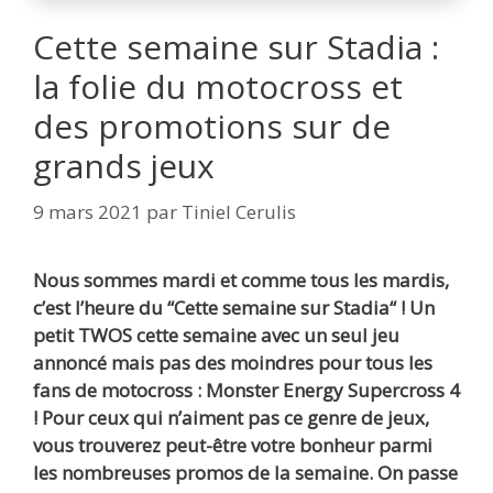
Cette semaine sur Stadia :
la folie du motocross et
des promotions sur de
grands jeux
9 mars 2021
par
Tiniel Cerulis
Nous sommes mardi et comme tous les mardis,
c’est l’heure du “Cette semaine sur Stadia“ ! Un
petit TWOS cette semaine avec un seul jeu
annoncé mais pas des moindres pour tous les
fans de motocross : Monster Energy Supercross 4
! Pour ceux qui n’aiment pas ce genre de jeux,
vous trouverez peut-être votre bonheur parmi
les nombreuses promos de la semaine. On passe