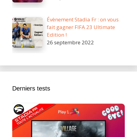
Évènement Stadia Fr : on vous
fait gagner FIFA 23 Ultimate
Edition !
26 septembre 2022
Derniers tests