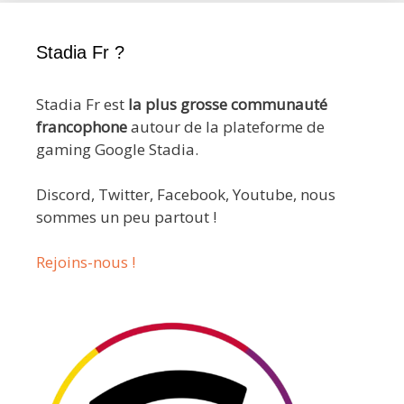
Stadia Fr ?
Stadia Fr est
la plus grosse communauté
francophone
autour de la plateforme de
gaming Google Stadia.
Discord, Twitter, Facebook, Youtube, nous
sommes un peu partout !
Rejoins-nous !