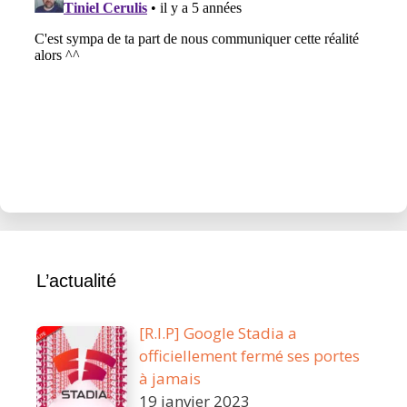
L’actualité
[R.I.P] Google Stadia a
officiellement fermé ses portes
à jamais
19 janvier 2023