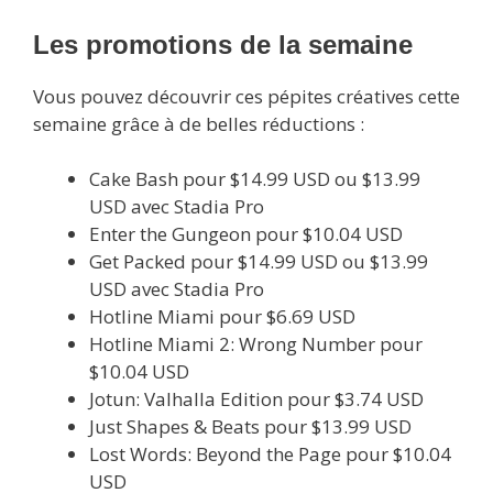
Les promotions de la semaine
Vous pouvez découvrir ces pépites créatives cette
semaine grâce à de belles réductions :
Cake Bash pour $14.99 USD ou $13.99
USD avec Stadia Pro
Enter the Gungeon pour $10.04 USD
Get Packed pour $14.99 USD ou $13.99
USD avec Stadia Pro
Hotline Miami pour $6.69 USD
Hotline Miami 2: Wrong Number pour
$10.04 USD
Jotun: Valhalla Edition pour $3.74 USD
Just Shapes & Beats pour $13.99 USD
Lost Words: Beyond the Page pour $10.04
USD