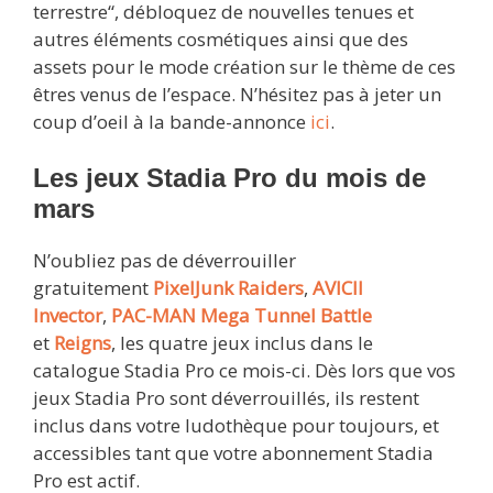
terrestre“, débloquez de nouvelles tenues et
autres éléments cosmétiques ainsi que des
assets pour le mode création sur le thème de ces
êtres venus de l’espace. N’hésitez pas à jeter un
coup d’oeil à la bande-annonce
ici
.
Les jeux Stadia Pro du mois de
mars
N’oubliez pas de déverrouiller
gratuitement
PixelJunk Raiders
,
AVICII
Invector
,
PAC-MAN Mega Tunnel Battle
et
Reigns
, les quatre jeux inclus dans le
catalogue Stadia Pro ce mois-ci. Dès lors que vos
jeux Stadia Pro sont déverrouillés, ils restent
inclus dans votre ludothèque pour toujours, et
accessibles tant que votre abonnement Stadia
Pro est actif.