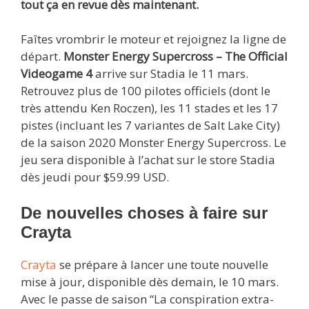
tout ça en revue dès maintenant.
Faîtes vrombrir le moteur et rejoignez la ligne de
départ.
Monster Energy Supercross – The Official
Videogame 4
arrive sur Stadia le 11 mars.
Retrouvez plus de 100 pilotes officiels (dont le
très attendu Ken Roczen), les 11 stades et les 17
pistes (incluant les 7 variantes de Salt Lake City)
de la saison 2020 Monster Energy Supercross. Le
jeu sera disponible à l’achat sur le store Stadia
dès jeudi pour $59.99 USD.
De nouvelles choses à faire sur
Crayta
Crayta
se prépare à lancer une toute nouvelle
mise à jour, disponible dès demain, le 10 mars.
Avec le passe de saison “La conspiration extra-