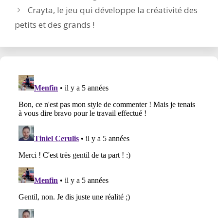
Crayta, le jeu qui développe la créativité des
petits et des grands !