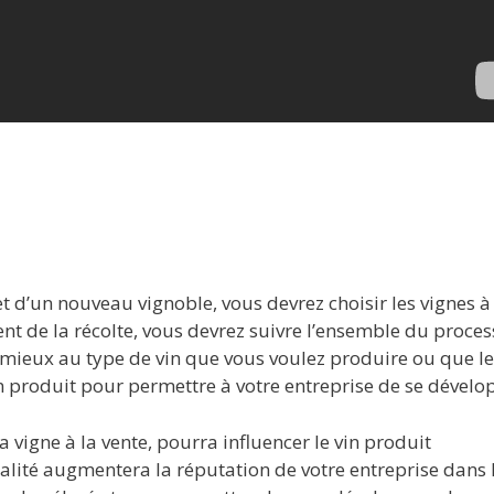
 d’un nouveau vignoble, vous devrez choisir les vignes à
ent de la récolte, vous devrez suivre l’ensemble du proce
le mieux au type de vin que vous voulez produire ou que le
 produit pour permettre à votre entreprise de se dévelo
 vigne à la vente, pourra influencer le vin produit
alité augmentera la réputation de votre entreprise dans 