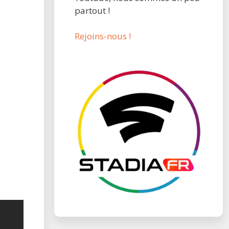
partout !
Rejoins-nous !