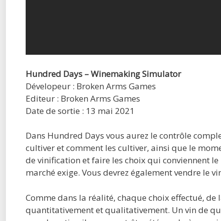
Hundred Days – Winemaking Simulator
Dévelopeur : Broken Arms Games
Editeur : Broken Arms Games
Date de sortie : 13 mai 2021
Dans Hundred Days vous aurez le contrôle complet
cultiver et comment les cultiver, ainsi que le mom
de vinification et faire les choix qui conviennent 
marché exige. Vous devrez également vendre le vin
Comme dans la réalité, chaque choix effectué, de la
quantitativement et qualitativement. Un vin de qu