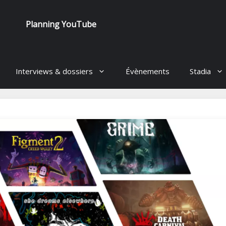
Planning YouTube
Interviews & dossiers
Évènements
Stadia