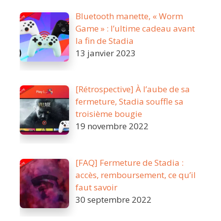
Bluetooth manette, « Worm
Game » : l’ultime cadeau avant
la fin de Stadia
13 janvier 2023
[Rétrospective] À l’aube de sa
fermeture, Stadia souffle sa
troisième bougie
19 novembre 2022
[FAQ] Fermeture de Stadia :
accès, remboursement, ce qu’il
faut savoir
30 septembre 2022