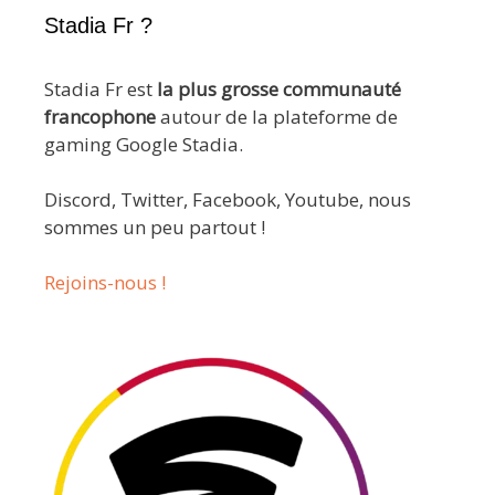
Stadia Fr ?
Stadia Fr est
la plus grosse communauté
francophone
autour de la plateforme de
gaming Google Stadia.
Discord, Twitter, Facebook, Youtube, nous
sommes un peu partout !
Rejoins-nous !