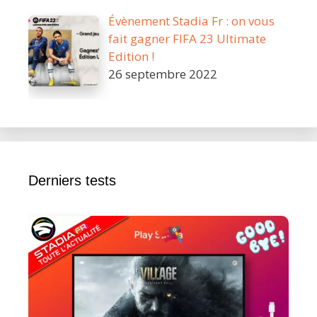
Évènement Stadia Fr : on vous
fait gagner FIFA 23 Ultimate
Edition !
26 septembre 2022
Derniers tests