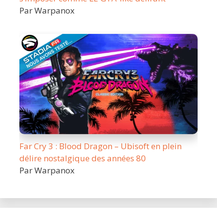
Par Warpanox
Far Cry 3 : Blood Dragon – Ubisoft en plein
délire nostalgique des années 80
Par Warpanox