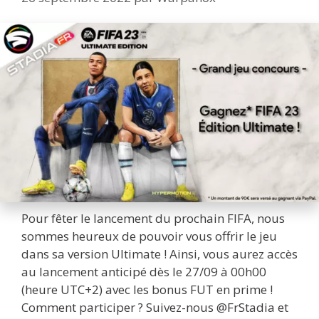
Pour fêter le lancement du prochain FIFA, nous
sommes heureux de pouvoir vous offrir le jeu
dans sa version Ultimate ! Ainsi, vous aurez accès
au lancement anticipé dès le 27/09 à 00h00
(heure UTC+2) avec les bonus FUT en prime !
Comment participer ? Suivez-nous @FrStadia et