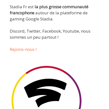
Stadia Fr est
la plus grosse communauté
francophone
autour de la plateforme de
gaming Google Stadia.
Discord, Twitter, Facebook, Youtube, nous
sommes un peu partout !
Rejoins-nous !