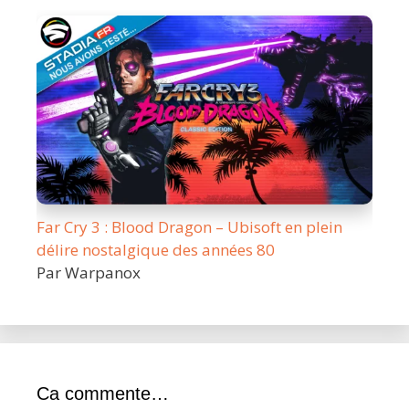
Far Cry 3 : Blood Dragon – Ubisoft en plein
délire nostalgique des années 80
Par Warpanox
Ca commente…