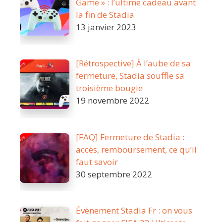
Game » : l’ultime cadeau avant
la fin de Stadia
13 janvier 2023
[Rétrospective] À l’aube de sa
fermeture, Stadia souffle sa
troisième bougie
19 novembre 2022
[FAQ] Fermeture de Stadia :
accès, remboursement, ce qu’il
faut savoir
30 septembre 2022
Évènement Stadia Fr : on vous