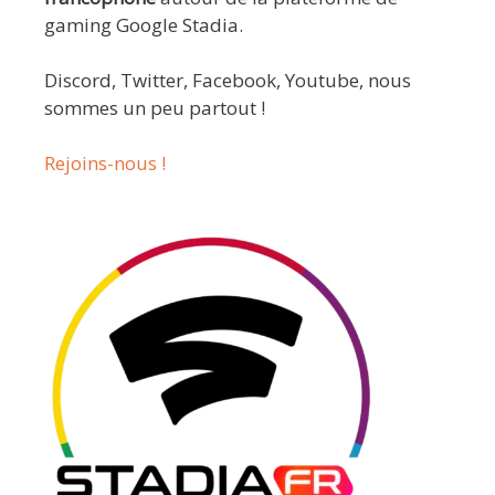
gaming Google Stadia.
Discord, Twitter, Facebook, Youtube, nous
sommes un peu partout !
Rejoins-nous !