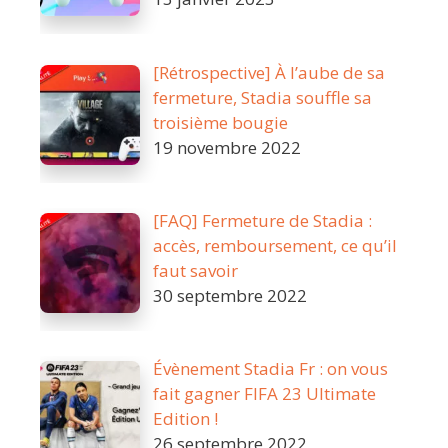
[Rétrospective] À l’aube de sa
fermeture, Stadia souffle sa
troisième bougie
19 novembre 2022
[FAQ] Fermeture de Stadia :
accès, remboursement, ce qu’il
faut savoir
30 septembre 2022
Évènement Stadia Fr : on vous
fait gagner FIFA 23 Ultimate
Edition !
26 septembre 2022