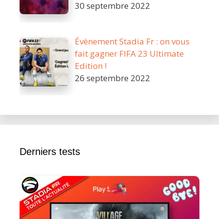
30 septembre 2022
Évènement Stadia Fr : on vous
fait gagner FIFA 23 Ultimate
Edition !
26 septembre 2022
Derniers tests