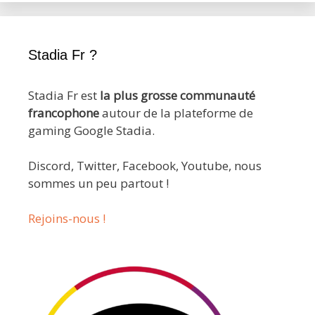
Stadia Fr ?
Stadia Fr est
la plus grosse communauté
francophone
autour de la plateforme de
gaming Google Stadia.
Discord, Twitter, Facebook, Youtube, nous
sommes un peu partout !
Rejoins-nous !