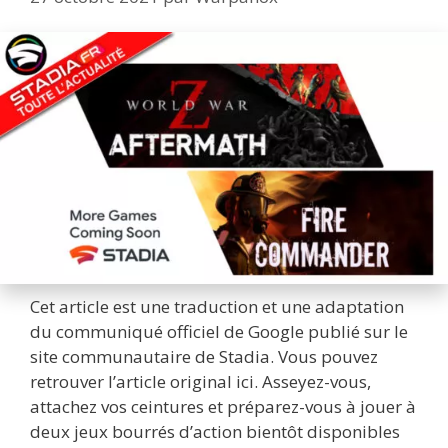
Cet article est une traduction et une adaptation
du communiqué officiel de Google publié sur le
site communautaire de Stadia. Vous pouvez
retrouver l’article original ici. Asseyez-vous,
attachez vos ceintures et préparez-vous à jouer à
deux jeux bourrés d’action bientôt disponibles