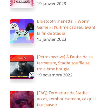
19 janvier 2023
Bluetooth manette, « Worm
Game » : l’ultime cadeau avant
la fin de Stadia
13 janvier 2023
[Rétrospective] À l’aube de sa
fermeture, Stadia souffle sa
troisième bougie
19 novembre 2022
[FAQ] Fermeture de Stadia :
accès, remboursement, ce qu’il
faut savoir