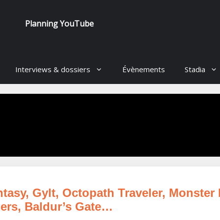
Planning YouTube
Interviews & dossiers
Évènements
Stadia
tasy, Gylt, Octopath Traveler, Monster 
ngers, Baldur’s Gate…