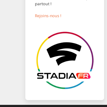
partout !
Rejoins-nous !