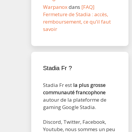
Warpanox
dans
[FAQ]
Fermeture de Stadia : accès,
remboursement, ce qu’il faut
savoir
Stadia Fr ?
Stadia Fr est
la plus grosse
communauté francophone
autour de la plateforme de
gaming Google Stadia.
Discord, Twitter, Facebook,
Youtube, nous sommes un peu