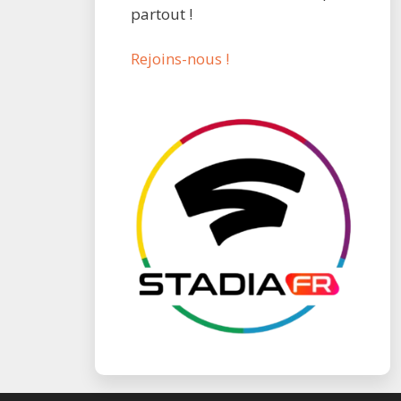
partout !
Rejoins-nous !