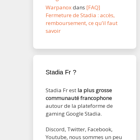
Warpanox
dans
[FAQ]
Fermeture de Stadia : accès,
remboursement, ce qu’il faut
savoir
Stadia Fr ?
Stadia Fr est
la plus grosse
communauté francophone
autour de la plateforme de
gaming Google Stadia.
Discord, Twitter, Facebook,
Youtube, nous sommes un peu