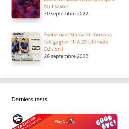
faut savoir
30 septembre 2022
Évènement Stadia Fr : on vous
fait gagner FIFA 23 Ultimate
Edition !
26 septembre 2022
Derniers tests