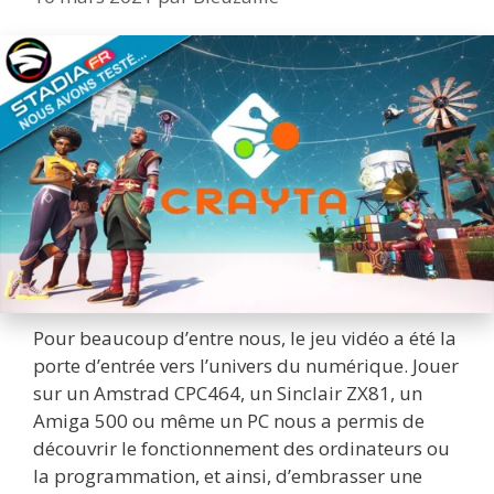
Pour beaucoup d’entre nous, le jeu vidéo a été la
porte d’entrée vers l’univers du numérique. Jouer
sur un Amstrad CPC464, un Sinclair ZX81, un
Amiga 500 ou même un PC nous a permis de
découvrir le fonctionnement des ordinateurs ou
la programmation, et ainsi, d’embrasser une