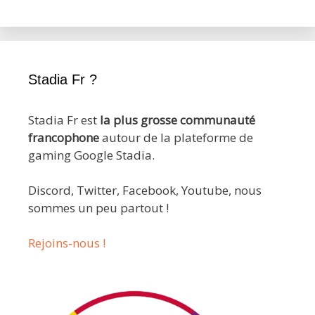
Stadia Fr ?
Stadia Fr est
la plus grosse communauté
francophone
autour de la plateforme de
gaming Google Stadia.
Discord, Twitter, Facebook, Youtube, nous
sommes un peu partout !
Rejoins-nous !