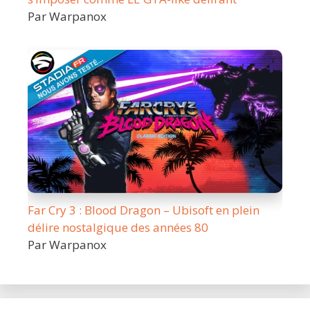
Par Warpanox
Far Cry 3 : Blood Dragon – Ubisoft en plein
délire nostalgique des années 80
Par Warpanox