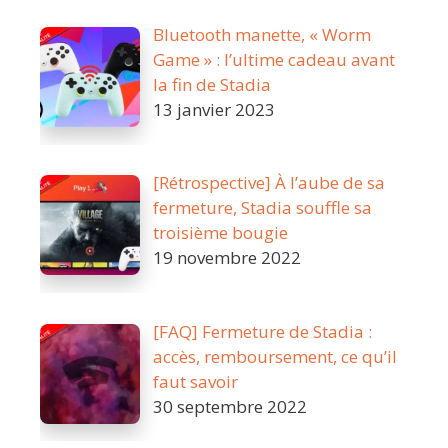
Bluetooth manette, « Worm
Game » : l’ultime cadeau avant
la fin de Stadia
13 janvier 2023
[Rétrospective] À l’aube de sa
fermeture, Stadia souffle sa
troisième bougie
19 novembre 2022
[FAQ] Fermeture de Stadia :
accès, remboursement, ce qu’il
faut savoir
30 septembre 2022