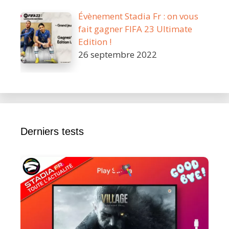
Évènement Stadia Fr : on vous
fait gagner FIFA 23 Ultimate
Edition !
26 septembre 2022
Derniers tests