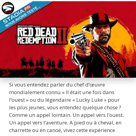
Si vous entendez parler du chef d’œuvre
mondialement connu « Il était une fois dans
l’ouest » ou du légendaire « Lucky Luke » pour
les plus jeunes, vous entendez quelque chose ?
Comme un appel lointain. Un appel vers l’ouest.
Un appel vers l’aventure. A pied ou à cheval, en
charrette ou en canoë, vivez cette expérience