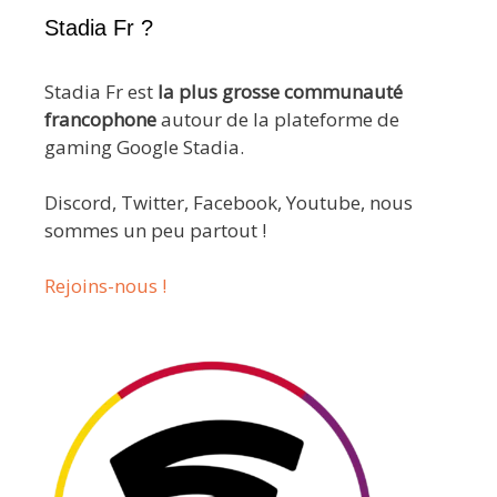
Stadia Fr ?
Stadia Fr est
la plus grosse communauté
francophone
autour de la plateforme de
gaming Google Stadia.
Discord, Twitter, Facebook, Youtube, nous
sommes un peu partout !
Rejoins-nous !