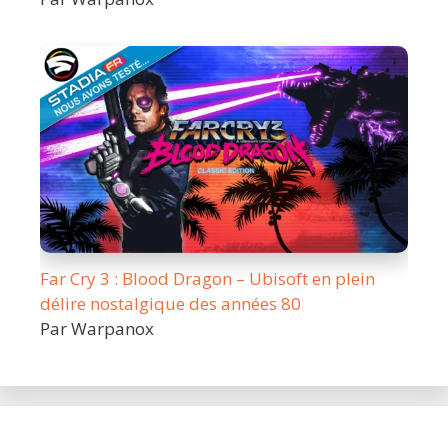
Far Cry 3 : Blood Dragon – Ubisoft en plein
délire nostalgique des années 80
Par Warpanox