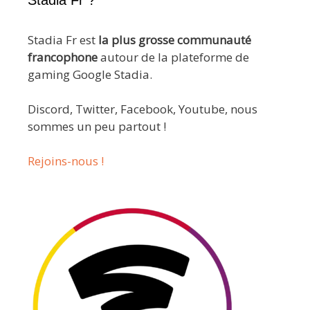
Stadia Fr ?
Stadia Fr est
la plus grosse communauté
francophone
autour de la plateforme de
gaming Google Stadia.
Discord, Twitter, Facebook, Youtube, nous
sommes un peu partout !
Rejoins-nous !