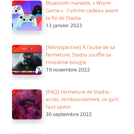
Bluetooth manette, « Worm
Game » : l’ultime cadeau avant
la fin de Stadia
13 janvier 2023
[Rétrospective] À l’aube de sa
fermeture, Stadia souffle sa
troisième bougie
19 novembre 2022
[FAQ] Fermeture de Stadia :
accès, remboursement, ce qu’il
faut savoir
30 septembre 2022