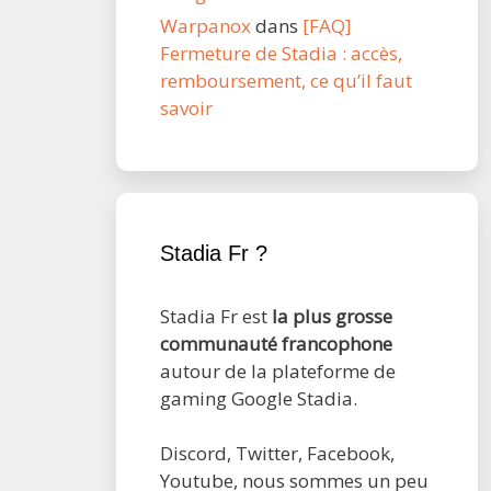
Warpanox
dans
[FAQ]
Fermeture de Stadia : accès,
remboursement, ce qu’il faut
savoir
Stadia Fr ?
Stadia Fr est
la plus grosse
communauté francophone
autour de la plateforme de
gaming Google Stadia.
Discord, Twitter, Facebook,
Youtube, nous sommes un peu