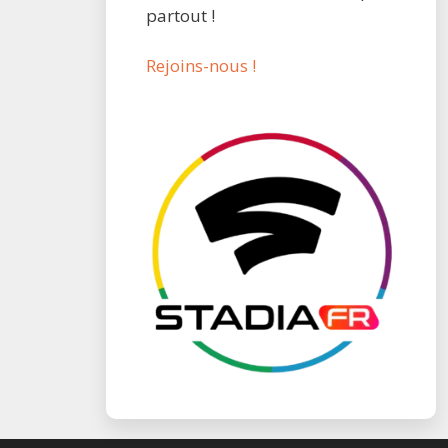
partout !
Rejoins-nous !