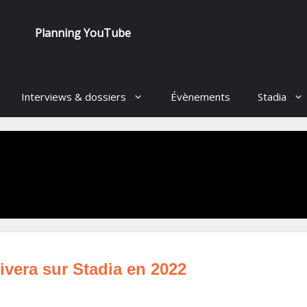
Planning YouTube
Interviews & dossiers
Évènements
Stadia
vera sur Stadia en 2022