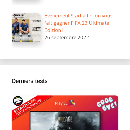
Évènement Stadia Fr : on vous
fait gagner FIFA 23 Ultimate
Edition !
26 septembre 2022
Derniers tests