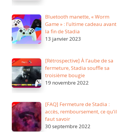
Bluetooth manette, « Worm
Game » : l’ultime cadeau avant
la fin de Stadia
13 janvier 2023
[Rétrospective] À l’aube de sa
fermeture, Stadia souffle sa
troisième bougie
19 novembre 2022
[FAQ] Fermeture de Stadia :
accès, remboursement, ce qu’il
faut savoir
30 septembre 2022