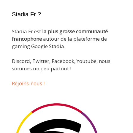
Stadia Fr ?
Stadia Fr est
la plus grosse communauté
francophone
autour de la plateforme de
gaming Google Stadia.
Discord, Twitter, Facebook, Youtube, nous
sommes un peu partout !
Rejoins-nous !