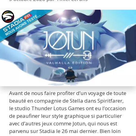
Avant de nous faire profiter d’un voyage de toute
beauté en compagnie de Stella dans Spiritfarer,
le studio Thunder Lotus Games ont eu l’occasion
de peaufiner leur style graphique si particulier
avec d’autres jeux comme Jotun, qui nous est
parvenu sur Stadia le 26 mai dernier. Bien loin