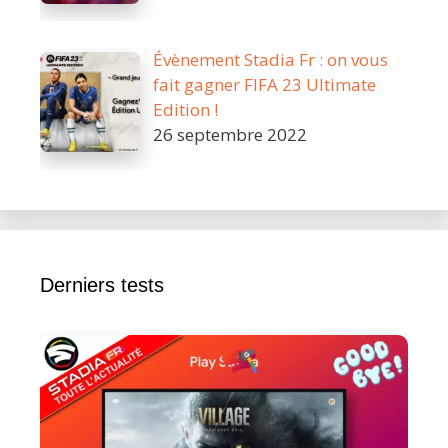
Évènement Stadia Fr : on vous
fait gagner FIFA 23 Ultimate
Edition !
26 septembre 2022
Derniers tests