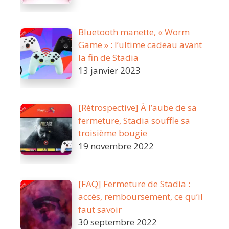
Bluetooth manette, « Worm
Game » : l’ultime cadeau avant
la fin de Stadia
13 janvier 2023
[Rétrospective] À l’aube de sa
fermeture, Stadia souffle sa
troisième bougie
19 novembre 2022
[FAQ] Fermeture de Stadia :
accès, remboursement, ce qu’il
faut savoir
30 septembre 2022