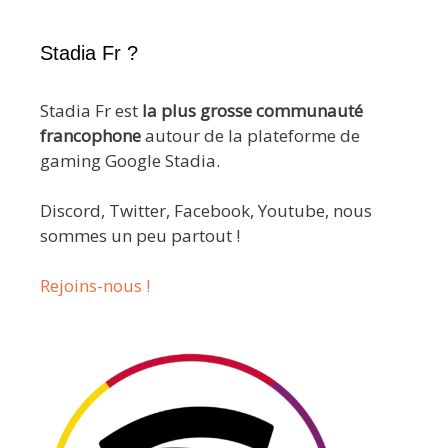
Stadia Fr ?
Stadia Fr est
la plus grosse communauté
francophone
autour de la plateforme de
gaming Google Stadia.
Discord, Twitter, Facebook, Youtube, nous
sommes un peu partout !
Rejoins-nous !