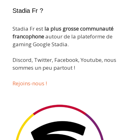
Stadia Fr ?
Stadia Fr est
la plus grosse communauté
francophone
autour de la plateforme de
gaming Google Stadia.
Discord, Twitter, Facebook, Youtube, nous
sommes un peu partout !
Rejoins-nous !