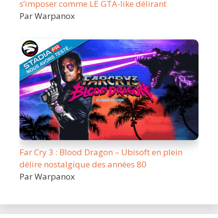
s’imposer comme LE GTA-like délirant
Par Warpanox
Far Cry 3 : Blood Dragon – Ubisoft en plein
délire nostalgique des années 80
Par Warpanox