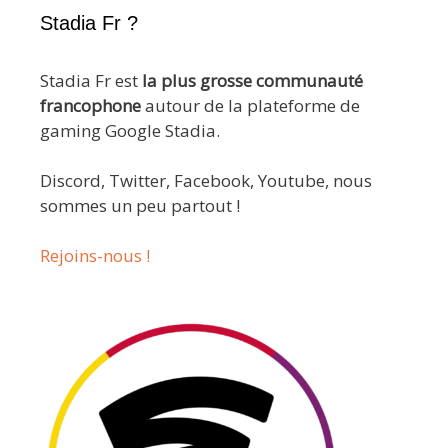
Stadia Fr ?
Stadia Fr est
la plus grosse communauté
francophone
autour de la plateforme de
gaming Google Stadia.
Discord, Twitter, Facebook, Youtube, nous
sommes un peu partout !
Rejoins-nous !