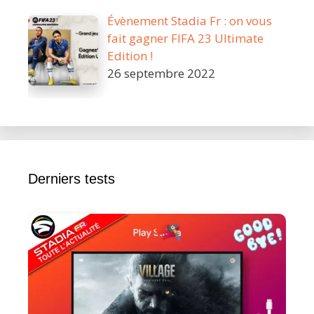
Évènement Stadia Fr : on vous
fait gagner FIFA 23 Ultimate
Edition !
26 septembre 2022
Derniers tests