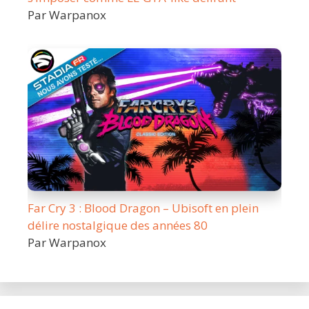
Par Warpanox
Far Cry 3 : Blood Dragon – Ubisoft en plein
délire nostalgique des années 80
Par Warpanox