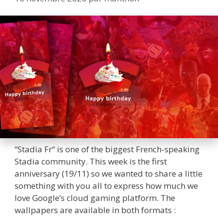
“Stadia Fr“ is one of the biggest French-speaking
Stadia community. This week is the first
anniversary (19/11) so we wanted to share a little
something with you all to express how much we
love Google’s cloud gaming platform. The
wallpapers are available in both formats :