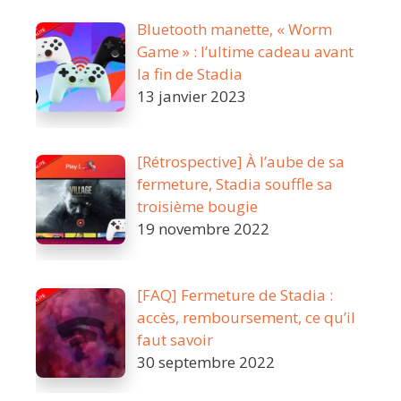
Bluetooth manette, « Worm
Game » : l’ultime cadeau avant
la fin de Stadia
13 janvier 2023
[Rétrospective] À l’aube de sa
fermeture, Stadia souffle sa
troisième bougie
19 novembre 2022
[FAQ] Fermeture de Stadia :
accès, remboursement, ce qu’il
faut savoir
30 septembre 2022