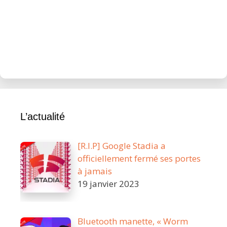
L’actualité
[R.I.P] Google Stadia a
officiellement fermé ses portes
à jamais
19 janvier 2023
Bluetooth manette, « Worm