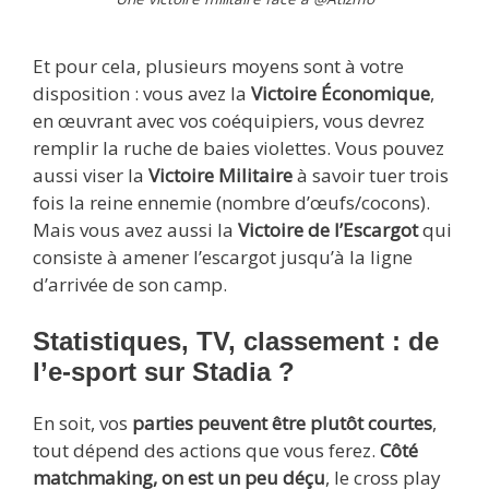
Et pour cela, plusieurs moyens sont à votre
disposition : vous avez la
Victoire Économique
,
en œuvrant avec vos coéquipiers, vous devrez
remplir la ruche de baies violettes. Vous pouvez
aussi viser la
Victoire Militaire
à savoir tuer trois
fois la reine ennemie (nombre d’œufs/cocons).
Mais vous avez aussi la
Victoire de l’Escargot
qui
consiste à amener l’escargot jusqu’à la ligne
d’arrivée de son camp.
Statistiques, TV, classement : de
l’e-sport sur Stadia ?
En soit, vos
parties peuvent être plutôt courtes
,
tout dépend des actions que vous ferez.
Côté
matchmaking, on est un peu déçu
, le cross play