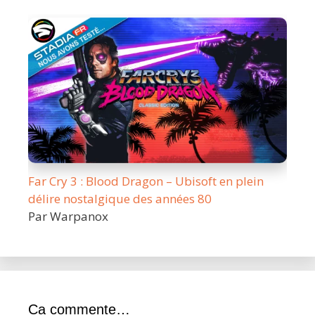
Far Cry 3 : Blood Dragon – Ubisoft en plein
délire nostalgique des années 80
Par Warpanox
Ca commente…