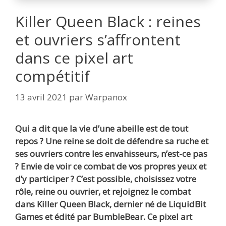
Killer Queen Black : reines
et ouvriers s’affrontent
dans ce pixel art
compétitif
13 avril 2021
par
Warpanox
Qui a dit que la vie d’une abeille est de tout
repos ? Une reine se doit de défendre sa ruche et
ses ouvriers contre les envahisseurs, n’est-ce pas
? Envie de voir ce combat de vos propres yeux et
d’y participer ? C’est possible, choisissez votre
rôle, reine ou ouvrier, et rejoignez le combat
dans Killer Queen Black, dernier né de LiquidBit
Games et édité par BumbleBear. Ce pixel art