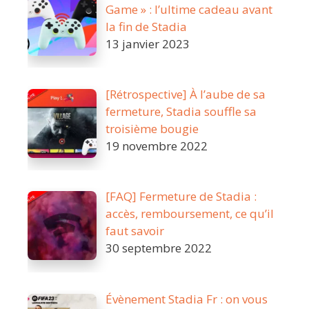
Game » : l’ultime cadeau avant
la fin de Stadia
13 janvier 2023
[Rétrospective] À l’aube de sa
fermeture, Stadia souffle sa
troisième bougie
19 novembre 2022
[FAQ] Fermeture de Stadia :
accès, remboursement, ce qu’il
faut savoir
30 septembre 2022
Évènement Stadia Fr : on vous