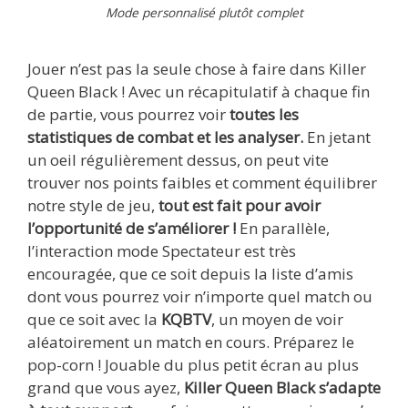
Mode personnalisé plutôt complet
Jouer n’est pas la seule chose à faire dans Killer
Queen Black ! Avec un récapitulatif à chaque fin
de partie, vous pourrez voir
toutes les
statistiques de combat et les analyser.
En jetant
un oeil régulièrement dessus, on peut vite
trouver nos points faibles et comment équilibrer
notre style de jeu,
tout est fait pour avoir
l’opportunité de s’améliorer !
En parallèle,
l’interaction mode Spectateur est très
encouragée, que ce soit depuis la liste d’amis
dont vous pourrez voir n’importe quel match ou
que ce soit avec la
KQBTV
, un moyen de voir
aléatoirement un match en cours. Préparez le
pop-corn ! Jouable du plus petit écran au plus
grand que vous ayez,
Killer Queen Black s’adapte