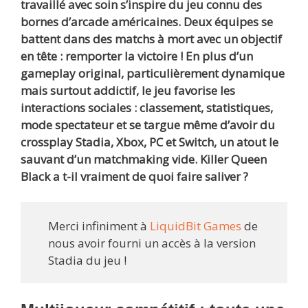
travaillé avec soin s’inspire du jeu connu des
bornes d’arcade américaines. Deux équipes se
battent dans des matchs à mort avec un objectif
en tête : remporter la victoire !
En plus d’un
gameplay original, particulièrement dynamique
mais surtout addictif, le jeu favorise les
interactions sociales : classement, statistiques,
mode spectateur et se targue même d’avoir du
crossplay Stadia, Xbox, PC et Switch, un atout le
sauvant d’un matchmaking vide. Killer Queen
Black a t-il vraiment de quoi faire saliver ?
Merci infiniment à
LiquidBit Games
de
nous avoir fourni un accès à la version
Stadia du jeu !