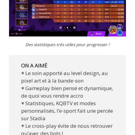
Des statistiques très utiles pour progresser !
ON A AIMÉ
+
Le soin apporté au level design, au
pixel art et à la bande-son
+
Gameplay bien pensé et dynamique,
de quoi vous rendre accro
+
Statistiques, KQBTV et modes
personnalisés, l’e-sport fait une percée
sur Stadia
+
Le cross-play évite de nous retrouver
qu’avec des bots !