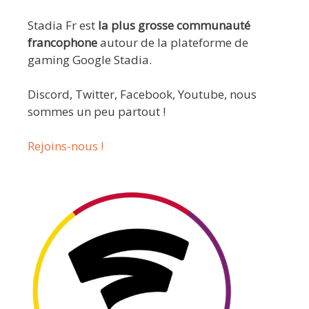
Stadia Fr est
la plus grosse communauté
francophone
autour de la plateforme de
gaming Google Stadia.
Discord, Twitter, Facebook, Youtube, nous
sommes un peu partout !
Rejoins-nous !