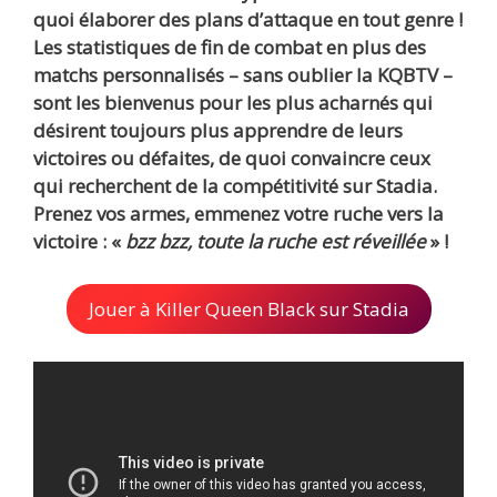
quoi élaborer des plans d’attaque en tout genre !
Les statistiques de fin de combat en plus des
matchs personnalisés – sans oublier la KQBTV –
sont les bienvenus pour les plus acharnés qui
désirent toujours plus apprendre de leurs
victoires ou défaites
, de quoi convaincre ceux
qui recherchent de la compétitivité sur Stadia.
Prenez vos armes, emmenez votre ruche vers la
victoire : «
bzz bzz, toute la ruche est réveillée
» !
Jouer à Killer Queen Black sur Stadia