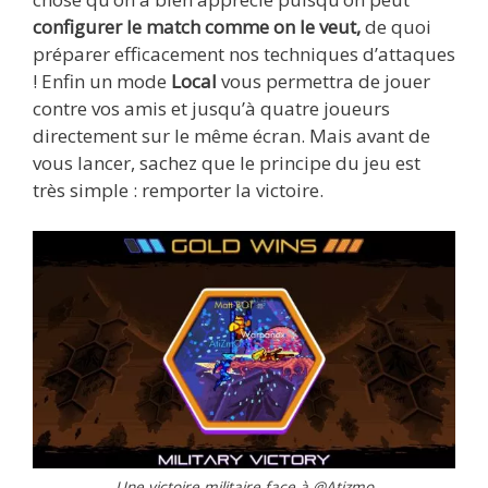
configurer le match comme on le veut,
de quoi
préparer efficacement nos techniques d’attaques
! Enfin un mode
Local
vous permettra de jouer
contre vos amis et jusqu’à quatre joueurs
directement sur le même écran. Mais avant de
vous lancer, sachez que le principe du jeu est
très simple : remporter la victoire.
Une victoire militaire face à @Atizmo