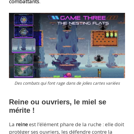
combattants
.
Des combats qui font rage dans de jolies cartes variées
Reine ou ouvriers, le miel se
mérite !
La
reine
est l’élément phare de la ruche : elle doit
protéger ses ouvriers, les défendre contre la