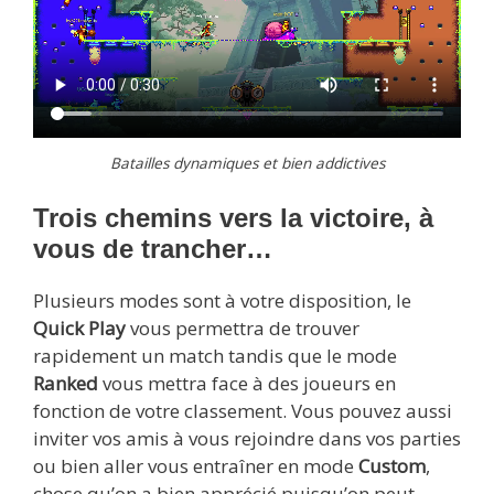
Batailles dynamiques et bien addictives
Trois chemins vers la victoire, à
vous de trancher…
Plusieurs modes sont à votre disposition, le
Quick Play
vous permettra de trouver
rapidement un match tandis que le mode
Ranked
vous mettra face à des joueurs en
fonction de votre classement. Vous pouvez aussi
inviter vos amis à vous rejoindre dans vos parties
ou bien aller vous entraîner en mode
Custom
,
chose qu’on a bien apprécié puisqu’on peut