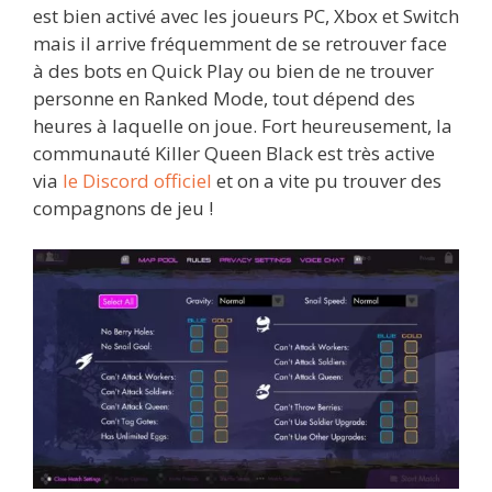
est bien activé avec les joueurs PC, Xbox et Switch
mais il arrive fréquemment de se retrouver face
à des bots en Quick Play ou bien de ne trouver
personne en Ranked Mode, tout dépend des
heures à laquelle on joue. Fort heureusement, la
communauté Killer Queen Black est très active
via
le Discord officiel
et on a vite pu trouver des
compagnons de jeu !