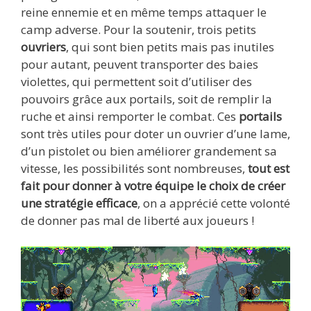
reine ennemie et en même temps attaquer le
camp adverse. Pour la soutenir, trois petits
ouvriers
, qui sont bien petits mais pas inutiles
pour autant, peuvent transporter des baies
violettes, qui permettent soit d’utiliser des
pouvoirs grâce aux portails, soit de remplir la
ruche et ainsi remporter le combat. Ces
portails
sont très utiles pour doter un ouvrier d’une lame,
d’un pistolet ou bien améliorer grandement sa
vitesse, les possibilités sont nombreuses,
tout est
fait pour donner à votre équipe le choix de créer
une stratégie efficace
, on a apprécié cette volonté
de donner pas mal de liberté aux joueurs !