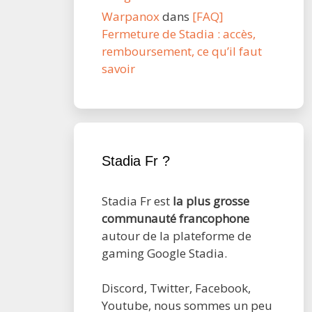
Warpanox
dans
[FAQ]
Fermeture de Stadia : accès,
remboursement, ce qu’il faut
savoir
Stadia Fr ?
Stadia Fr est
la plus grosse
communauté francophone
autour de la plateforme de
gaming Google Stadia.
Discord, Twitter, Facebook,
Youtube, nous sommes un peu