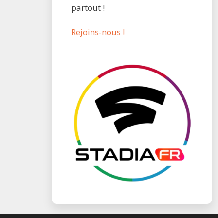
partout !
Rejoins-nous !