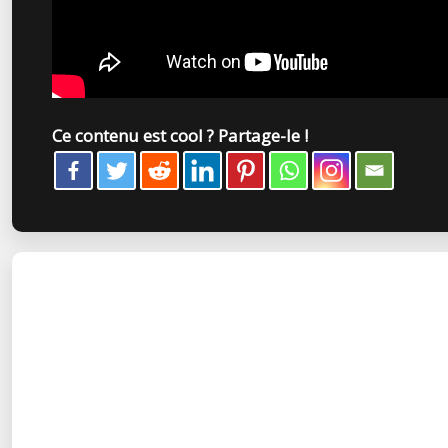
Ce contenu est cool ? Partage-le !