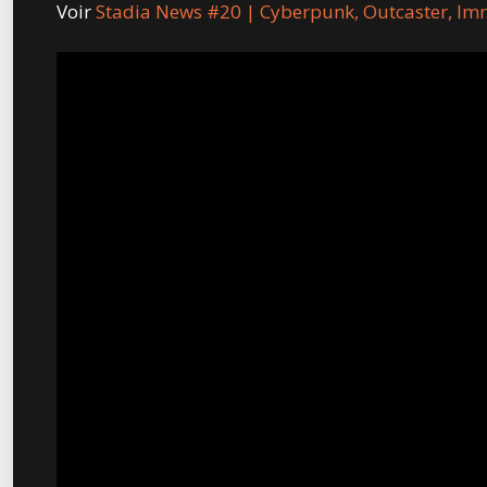
Voir
Stadia News #20 | Cyberpunk, Outcaster, Imm