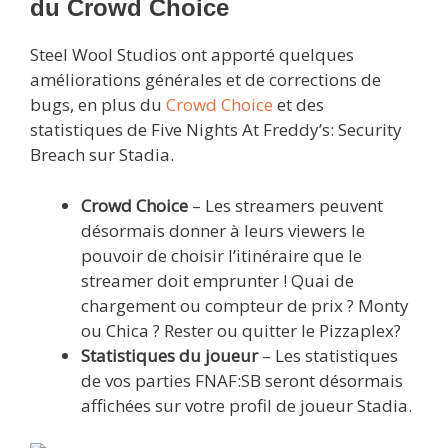
du Crowd Choice
Steel Wool Studios ont apporté quelques
améliorations générales et de corrections de
bugs, en plus du
Crowd Choice
et des
statistiques de Five Nights At Freddy’s: Security
Breach sur Stadia.
Crowd Choice
– Les streamers peuvent
désormais donner à leurs viewers le
pouvoir de choisir l’itinéraire que le
streamer doit emprunter ! Quai de
chargement ou compteur de prix ? Monty
ou Chica ? Rester ou quitter le Pizzaplex?
Statistiques du joueur
– Les statistiques
de vos parties FNAF:SB seront désormais
affichées sur votre profil de joueur Stadia.