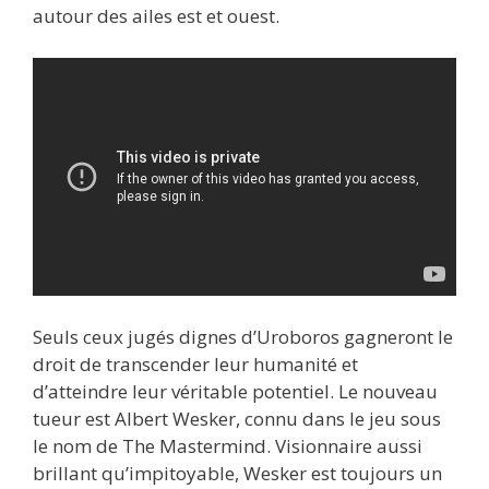
autour des ailes est et ouest.
Seuls ceux jugés dignes d’Uroboros gagneront le
droit de transcender leur humanité et
d’atteindre leur véritable potentiel. Le nouveau
tueur est Albert Wesker, connu dans le jeu sous
le nom de The Mastermind. Visionnaire aussi
brillant qu’impitoyable, Wesker est toujours un