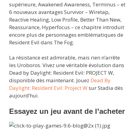
supérieure, Awakened Awareness, Terminus – et
6 nouveaux avantages Survivor – Wiretap,
Reactive Healing, Low Profile, Better Than New,
Reassurance, Hyperfocus – ce chapitre introduit
encore plus de personnages emblématiques de
Resident Evil dans The Fog.
La résistance est admirable, mais rien n’arrête
les Uroboros. Vivez une véritable évolution dans
Dead by Daylight: Resident Evil: PROJECT W,
disponible dès maintenant. Jouez
Dead By
Daylight: Resident Evil: Project W
sur Stadia dès
aujourd’hui.
Essayez un jeu avant de l’acheter