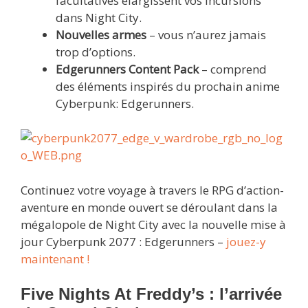
facultatives élargissent vos incursions
dans Night City.
Nouvelles armes
– vous n’aurez jamais
trop d’options.
Edgerunners Content Pack
– comprend
des éléments inspirés du prochain anime
Cyberpunk: Edgerunners.
Continuez votre voyage à travers le RPG d’action-
aventure en monde ouvert se déroulant dans la
mégalopole de Night City avec la nouvelle mise à
jour Cyberpunk 2077 : Edgerunners –
jouez-y
maintenant !
Five Nights At Freddy’s : l’arrivée