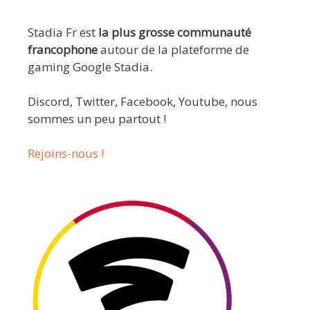
Stadia Fr est
la plus grosse communauté
francophone
autour de la plateforme de
gaming Google Stadia.
Discord, Twitter, Facebook, Youtube, nous
sommes un peu partout !
Rejoins-nous !