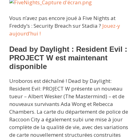
Vous n’avez pas encore joué à Five Nights at
Freddy’s : Security Breach sur Stadia ?
Jouez-y
aujourd’hui !
Dead by Daylight : Resident Evil :
PROJECT W est maintenant
disponible
Uroboros est déchaîné ! Dead by Daylight:
Resident Evil: PROJECT W présente un nouveau
tueur – Albert Wesker (The Mastermind) – et de
nouveaux survivants Ada Wong et Rebecca
Chambers. La carte du département de police de
Raccoon City a également subi une mise à jour
complète de la qualité de vie, avec des variations
de carte nouvellement structurées construites