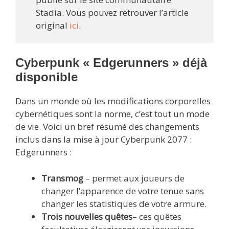
Stadia. Vous pouvez retrouver l’article
original
ici
.
Cyberpunk « Edgerunners » déjà
disponible
Dans un monde où les modifications corporelles
cybernétiques sont la norme, c’est tout un mode
de vie. Voici un bref résumé des changements
inclus dans la mise à jour Cyberpunk 2077 :
Edgerunners :
Transmog
– permet aux joueurs de
changer l’apparence de votre tenue sans
changer les statistiques de votre armure.
Trois nouvelles quêtes
– ces quêtes