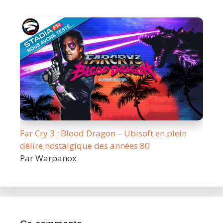
Far Cry 3 : Blood Dragon – Ubisoft en plein
délire nostalgique des années 80
Par Warpanox