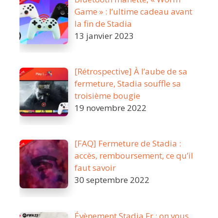
Game » : l’ultime cadeau avant
la fin de Stadia
13 janvier 2023
[Rétrospective] À l’aube de sa
fermeture, Stadia souffle sa
troisième bougie
19 novembre 2022
[FAQ] Fermeture de Stadia :
accès, remboursement, ce qu’il
faut savoir
30 septembre 2022
Évènement Stadia Fr : on vous