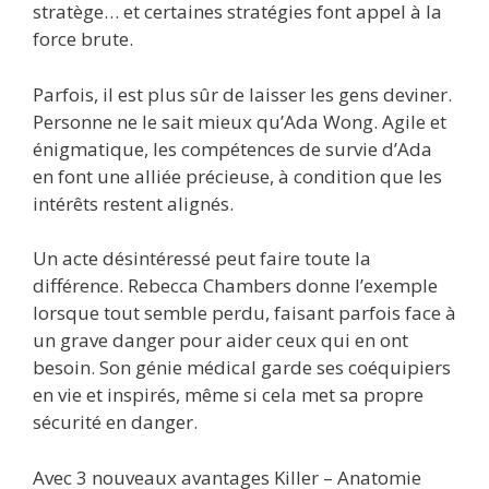
stratège… et certaines stratégies font appel à la
force brute.
Parfois, il est plus sûr de laisser les gens deviner.
Personne ne le sait mieux qu’Ada Wong. Agile et
énigmatique, les compétences de survie d’Ada
en font une alliée précieuse, à condition que les
intérêts restent alignés.
Un acte désintéressé peut faire toute la
différence. Rebecca Chambers donne l’exemple
lorsque tout semble perdu, faisant parfois face à
un grave danger pour aider ceux qui en ont
besoin. Son génie médical garde ses coéquipiers
en vie et inspirés, même si cela met sa propre
sécurité en danger.
Avec 3 nouveaux avantages Killer – Anatomie