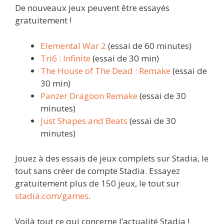
De nouveaux jeux peuvent être essayés
gratuitement !
Elemental War 2
(essai de 60 minutes)
Tri6 : Infinite
(essai de 30 min)
The House of The Dead : Remake
(essai de
30 min)
Panzer Dragoon Remake
(essai de 30
minutes)
Just Shapes and Beats
(essai de 30
minutes)
Jouez à des essais de jeux complets sur Stadia, le
tout sans créer de compte Stadia. Essayez
gratuitement plus de 150 jeux, le tout sur
stadia.com/games
.
Voilà tout ce qui concerne l’actualité Stadia !