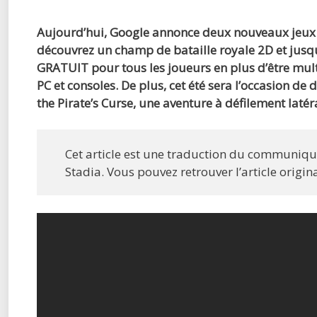
Aujourd’hui, Google annonce deux nouveaux jeux qu
découvrez un champ de bataille royale 2D et jusqu
GRATUIT pour tous les joueurs en plus d’être mul
PC et consoles. De plus, cet été sera l’occasion de 
the Pirate’s Curse, une aventure à défilement latéra
Cet article est une traduction du communiqué
Stadia. Vous pouvez retrouver l’article origin