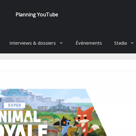
Planning YouTube
Interviews & dossiers
Évènements
Stadia