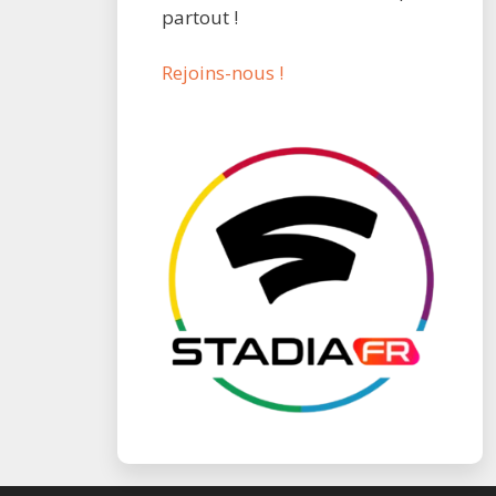
partout !
Rejoins-nous !