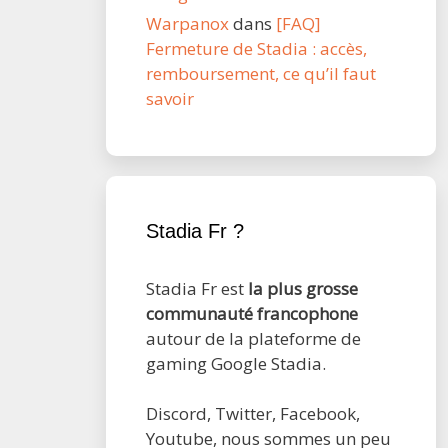
Warpanox
dans
[FAQ]
Fermeture de Stadia : accès,
remboursement, ce qu’il faut
savoir
Stadia Fr ?
Stadia Fr est
la plus grosse
communauté francophone
autour de la plateforme de
gaming Google Stadia.
Discord, Twitter, Facebook,
Youtube, nous sommes un peu