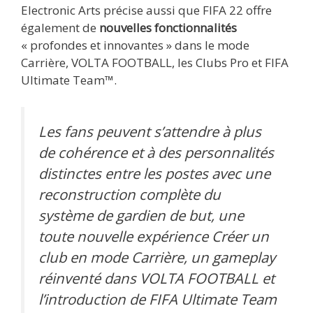
Electronic Arts précise aussi que FIFA 22 offre
également de
nouvelles fonctionnalités
« profondes et innovantes » dans le mode
Carrière, VOLTA FOOTBALL, les Clubs Pro et FIFA
Ultimate Team™.
Les fans peuvent s’attendre à plus
de cohérence et à des personnalités
distinctes entre les postes avec une
reconstruction complète du
système de gardien de but, une
toute nouvelle expérience Créer un
club en mode Carrière, un gameplay
réinventé dans VOLTA FOOTBALL et
l’introduction de FIFA Ultimate Team