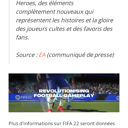
Heroes, des éléments
complètement nouveaux qui
représentent les histoires et la gloire
des joueurs cultes et des favoris des
fans.
Source :
EA
(communiqué de presse)
Plus d’informations sur FIFA 22 seront données