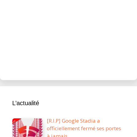
L’actualité
[R.I.P] Google Stadia a
officiellement fermé ses portes
à jamais