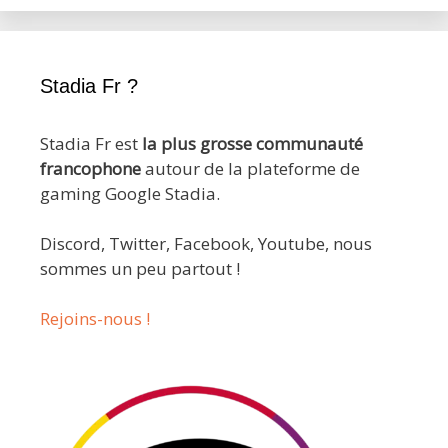
Stadia Fr ?
Stadia Fr est
la plus grosse communauté
francophone
autour de la plateforme de
gaming Google Stadia.
Discord, Twitter, Facebook, Youtube, nous
sommes un peu partout !
Rejoins-nous !