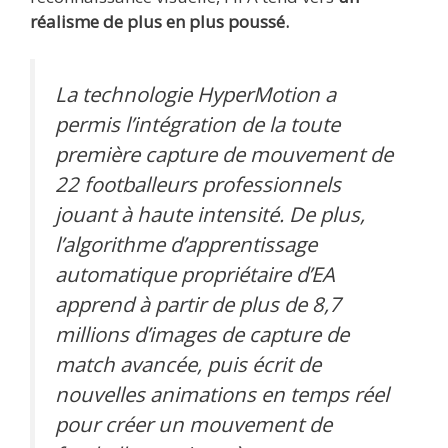
réalisme de plus en plus poussé.
La technologie HyperMotion a
permis l’intégration de la toute
première capture de mouvement de
22 footballeurs professionnels
jouant à haute intensité. De plus,
l’algorithme d’apprentissage
automatique propriétaire d’EA
apprend à partir de plus de 8,7
millions d’images de capture de
match avancée, puis écrit de
nouvelles animations en temps réel
pour créer un mouvement de