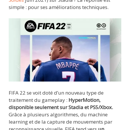
simple : pour ses améliorations techniques.
FIFA 22 se voit doté d’un nouveau type de
traitement du gameplay :
HyperMotion,
disponible seulement sur Stadia et PS5/Xbox.
Grâce à plusieurs algorithmes, du machine
learning et de la capture de mouvements par
reconnaissance visuelle, FIFA tend vers
un