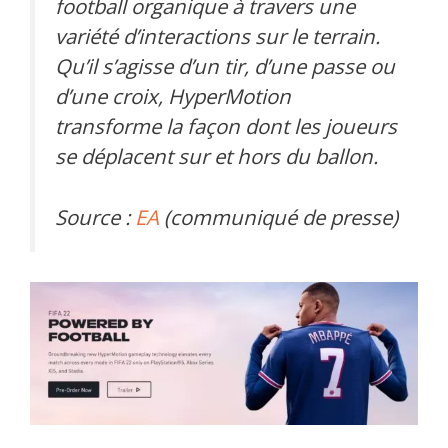
football organique à travers une
variété d’interactions sur le terrain.
Qu’il s’agisse d’un tir, d’une passe ou
d’une croix, HyperMotion
transforme la façon dont les joueurs
se déplacent sur et hors du ballon.
Source :
EA
(communiqué de presse)