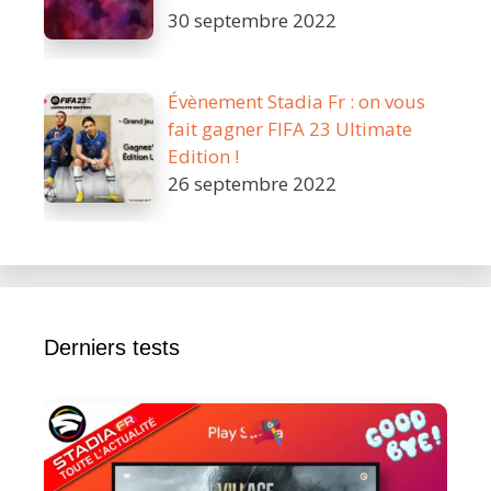
30 septembre 2022
Évènement Stadia Fr : on vous
fait gagner FIFA 23 Ultimate
Edition !
26 septembre 2022
Derniers tests