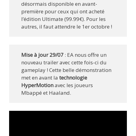
désormais disponible en avant-
première pour ceux qui ont acheté
l’édition Ultimate (99.99€). Pour les
autres, il faut attendre le 1er octobre !
Mise à jour 29/07
: EA nous offre un
nouveau trailer avec cette fois-ci du
gameplay ! Cette belle démonstration
met en avant la
technologie
HyperMotion
avec les joueurs
Mbappé et Haaland.