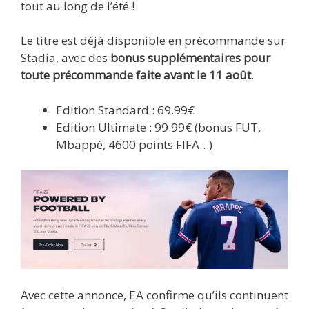
tout au long de l’été !
Le titre est déjà disponible en précommande sur
Stadia, avec des
bonus supplémentaires pour
toute précommande faite avant le 11 août
.
Edition Standard : 69.99€
Edition Ultimate : 99.99€ (bonus FUT,
Mbappé, 4600 points FIFA…)
Avec cette annonce, EA confirme qu’ils continuent