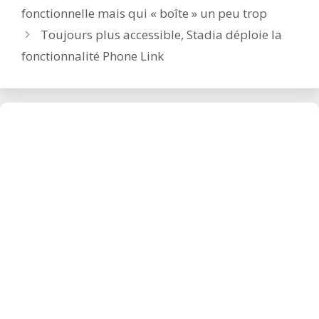
navigation
fonctionnelle mais qui « boîte » un peu trop
Toujours plus accessible, Stadia déploie la
fonctionnalité Phone Link