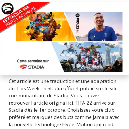
Cet article est une traduction et une adaptation
du This Week on Stadia officiel publié sur le site
communautaire de Stadia. Vous pouvez
retrouver l’article original ici. FIFA 22 arrive sur
Stadia dès le 1er octobre. Choisissez votre club
préféré et marquez des buts comme jamais avec
la nouvelle technologie HyperMotion qui rend