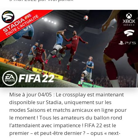
Mise à jour 04/05 : Le crossplay est maintenant
disponible sur Stadia, uniquement sur les
modes Saisons et matchs amicaux en ligne pour
le moment ! Tous les amateurs du ballon rond
l’attendaient avec impatience ! FIFA 22 est le
premier – et peut-être dernier ? – opus « next-