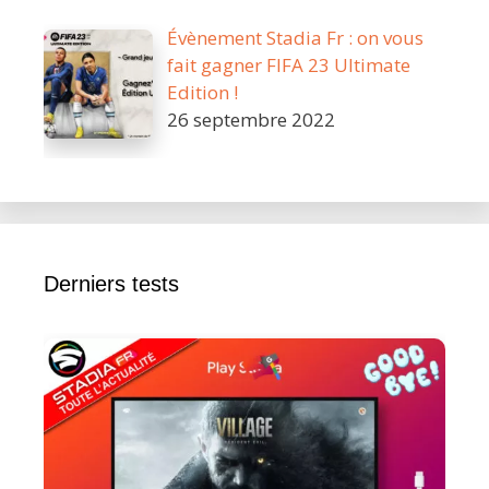
Évènement Stadia Fr : on vous
fait gagner FIFA 23 Ultimate
Edition !
26 septembre 2022
Derniers tests