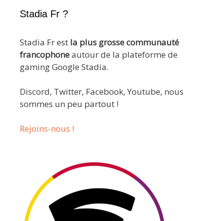
Stadia Fr ?
Stadia Fr est
la plus grosse communauté
francophone
autour de la plateforme de
gaming Google Stadia.
Discord, Twitter, Facebook, Youtube, nous
sommes un peu partout !
Rejoins-nous !