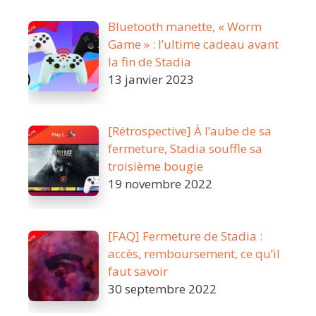
Bluetooth manette, « Worm
Game » : l’ultime cadeau avant
la fin de Stadia
13 janvier 2023
[Rétrospective] À l’aube de sa
fermeture, Stadia souffle sa
troisième bougie
19 novembre 2022
[FAQ] Fermeture de Stadia :
accès, remboursement, ce qu’il
faut savoir
30 septembre 2022