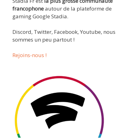
Stadia Fr est
la plus grosse communauté
francophone
autour de la plateforme de
gaming Google Stadia.
Discord, Twitter, Facebook, Youtube, nous
sommes un peu partout !
Rejoins-nous !