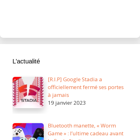
L’actualité
[R.I.P] Google Stadia a
officiellement fermé ses portes
à jamais
19 janvier 2023
Bluetooth manette, « Worm
Game » : l’ultime cadeau avant