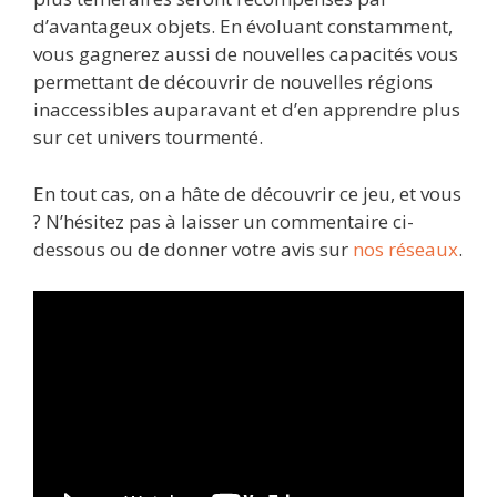
d’avantageux objets. En évoluant constamment,
vous gagnerez aussi de nouvelles capacités vous
permettant de découvrir de nouvelles régions
inaccessibles auparavant et d’en apprendre plus
sur cet univers tourmenté.
En tout cas, on a hâte de découvrir ce jeu, et vous
? N’hésitez pas à laisser un commentaire ci-
dessous ou de donner votre avis sur
nos réseaux
.