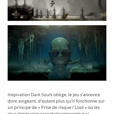
Inspiration Dark Souls oblige, le jeu s’annonce
donc exigeant, d’autant plus qu’il fonctionne sur
un principe de « Prise de risque / Loot » où les
plus téméraires seront récompensés par