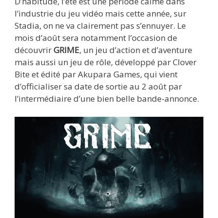
D’habitude, l’été est une période calme dans
l’industrie du jeu vidéo mais cette année, sur
Stadia, on ne va clairement pas s’ennuyer. Le
mois d’août sera notamment l’occasion de
découvrir
GRIME
, un jeu d’action et d’aventure
mais aussi un jeu de rôle, développé par Clover
Bite et édité par Akupara Games, qui vient
d’officialiser sa date de sortie au 2 août par
l’intermédiaire d’une bien belle bande-annonce.