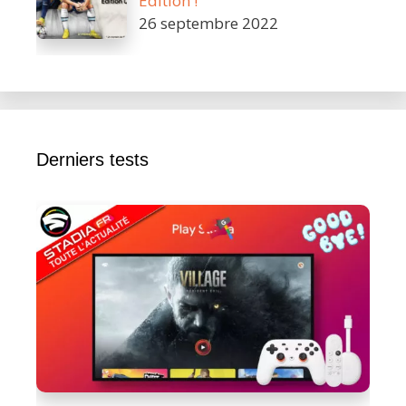
Edition !
26 septembre 2022
Derniers tests