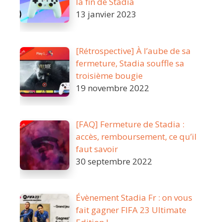
la fin de Stadia
13 janvier 2023
[Rétrospective] À l’aube de sa
fermeture, Stadia souffle sa
troisième bougie
19 novembre 2022
[FAQ] Fermeture de Stadia :
accès, remboursement, ce qu’il
faut savoir
30 septembre 2022
Évènement Stadia Fr : on vous
fait gagner FIFA 23 Ultimate