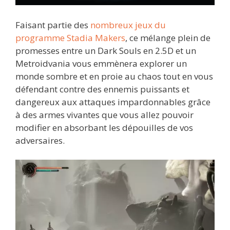
Faisant partie des
nombreux jeux du
programme Stadia Makers
, ce mélange plein de
promesses entre un Dark Souls en 2.5D et un
Metroidvania vous emmènera explorer un
monde sombre et en proie au chaos tout en vous
défendant contre des ennemis puissants et
dangereux aux attaques impardonnables grâce
à des armes vivantes que vous allez pouvoir
modifier en absorbant les dépouilles de vos
adversaires.