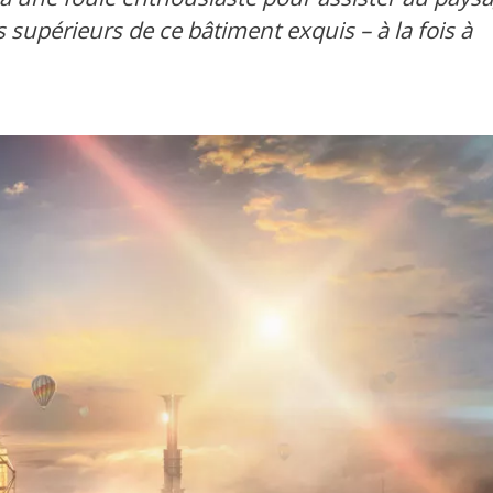
s supérieurs de ce bâtiment exquis – à la fois à