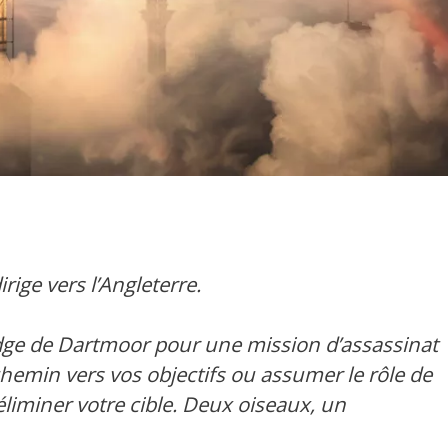
ige vers l’Angleterre.
dge de Dartmoor pour une mission d’assassinat
hemin vers vos objectifs ou assumer le rôle de
liminer votre cible. Deux oiseaux, un