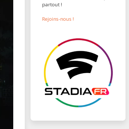
partout !
Rejoins-nous !