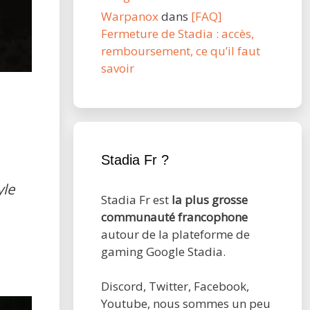
Warpanox
dans
[FAQ]
Fermeture de Stadia : accès,
remboursement, ce qu’il faut
savoir
Stadia Fr ?
yle
Stadia Fr est
la plus grosse
communauté francophone
autour de la plateforme de
gaming Google Stadia.
Discord, Twitter, Facebook,
Youtube, nous sommes un peu