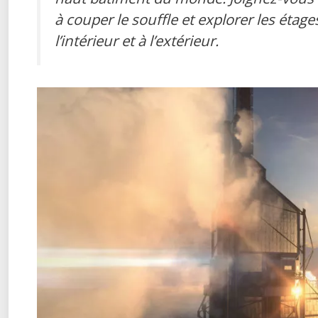
à couper le souffle et explorer les étage
l’intérieur et à l’extérieur.