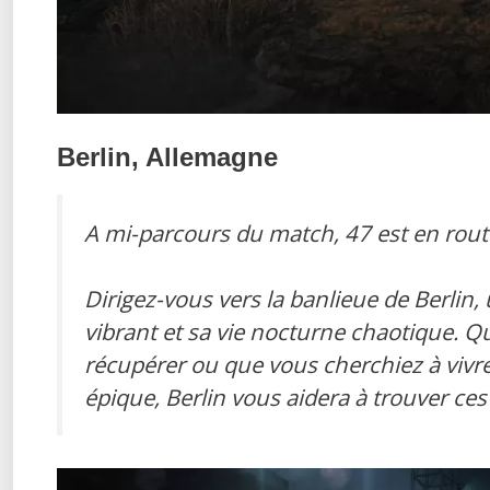
Berlin, Allemagne
A mi-parcours du match, 47 est en rout
Dirigez-vous vers la banlieue de Berlin,
vibrant et sa vie nocturne chaotique. Q
récupérer ou que vous cherchiez à vivre
épique, Berlin vous aidera à trouver ces