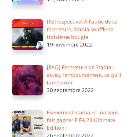
[Rétrospective] À l’aube de sa
fermeture, Stadia souffle sa
troisième bougie
19 novembre 2022
[FAQ] Fermeture de Stadia :
accès, remboursement, ce qu’il
faut savoir
30 septembre 2022
Évènement Stadia Fr : on vous
fait gagner FIFA 23 Ultimate
Edition !
26 septembre 2022