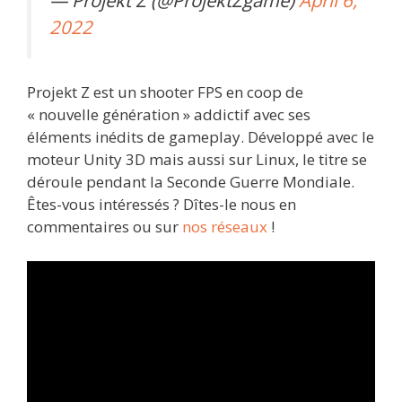
2022
Projekt Z est un shooter FPS en coop de
« nouvelle génération » addictif avec ses
éléments inédits de gameplay. Développé avec le
moteur Unity 3D mais aussi sur Linux, le titre se
déroule pendant la Seconde Guerre Mondiale.
Êtes-vous intéressés ? Dîtes-le nous en
commentaires ou sur
nos réseaux
!