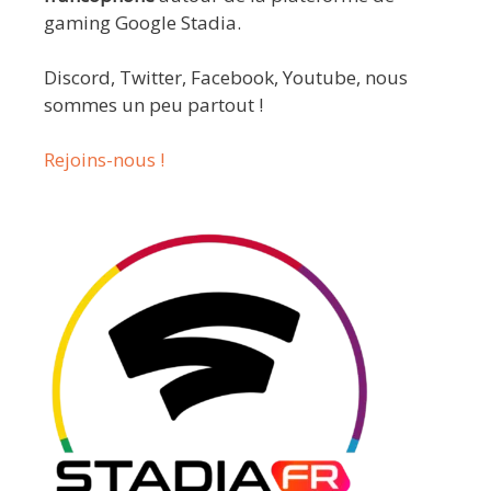
gaming Google Stadia.
Discord, Twitter, Facebook, Youtube, nous
sommes un peu partout !
Rejoins-nous !