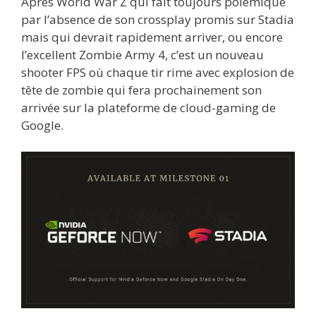
Après World War Z qui fait toujours polémique
par l’absence de son crossplay promis sur Stadia
mais qui devrait rapidement arriver, ou encore
l’excellent Zombie Army 4, c’est un nouveau
shooter FPS où chaque tir rime avec explosion de
tête de zombie qui fera prochainement son
arrivée sur la plateforme de cloud-gaming de
Google.