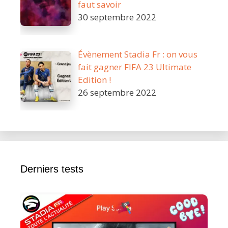
faut savoir
30 septembre 2022
Évènement Stadia Fr : on vous
fait gagner FIFA 23 Ultimate
Edition !
26 septembre 2022
Derniers tests