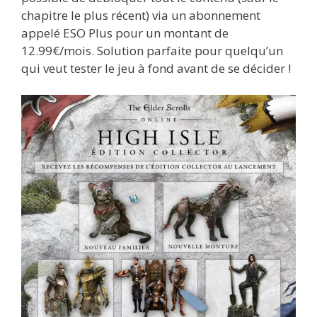
chapitre le plus récent) via un abonnement
appelé ESO Plus pour un montant de
12.99€/mois. Solution parfaite pour quelqu’un
qui veut tester le jeu à fond avant de se décider !