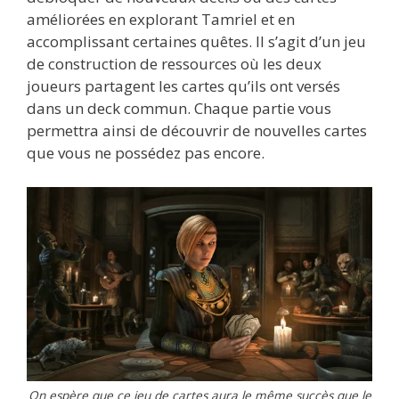
améliorées en explorant Tamriel et en
accomplissant certaines quêtes. Il s’agit d’un jeu
de construction de ressources où les deux
joueurs partagent les cartes qu’ils ont versés
dans un deck commun. Chaque partie vous
permettra ainsi de découvrir de nouvelles cartes
que vous ne possédez pas encore.
On espère que ce jeu de cartes aura le même succès que le