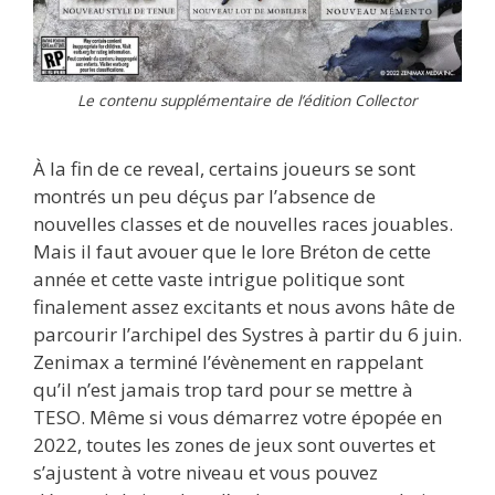
Le contenu supplémentaire de l’édition Collector
À la fin de ce reveal, certains joueurs se sont
montrés un peu déçus par l’absence de
nouvelles classes et de nouvelles races jouables.
Mais il faut avouer que le lore Bréton de cette
année et cette vaste intrigue politique sont
finalement assez excitants et nous avons hâte de
parcourir l’archipel des Systres à partir du 6 juin.
Zenimax a terminé l’évènement en rappelant
qu’il n’est jamais trop tard pour se mettre à
TESO. Même si vous démarrez votre épopée en
2022, toutes les zones de jeux sont ouvertes et
s’ajustent à votre niveau et vous pouvez