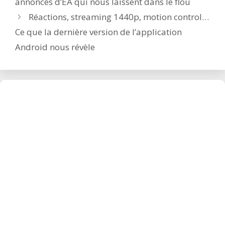
annonces d’EA qui nous laissent dans le flou
Réactions, streaming 1440p, motion control…
Ce que la dernière version de l’application
Android nous révèle