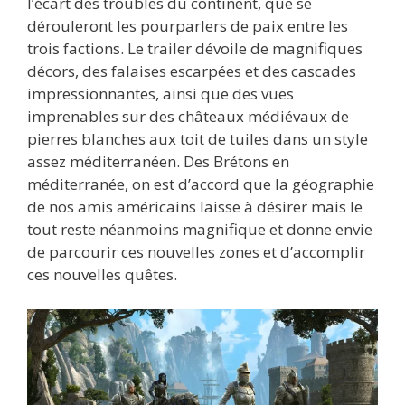
l’écart des troubles du continent, que se
dérouleront les pourparlers de paix entre les
trois factions. Le trailer dévoile de magnifiques
décors, des falaises escarpées et des cascades
impressionnantes, ainsi que des vues
imprenables sur des châteaux médiévaux de
pierres blanches aux toit de tuiles dans un style
assez méditerranéen. Des Brétons en
méditerranée, on est d’accord que la géographie
de nos amis américains laisse à désirer mais le
tout reste néanmoins magnifique et donne envie
de parcourir ces nouvelles zones et d’accomplir
ces nouvelles quêtes.