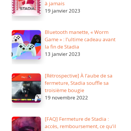
à jamais
19 janvier 2023
Bluetooth manette, « Worm
Game » : l’ultime cadeau avant
la fin de Stadia
13 janvier 2023
[Rétrospective] À l’aube de sa
fermeture, Stadia souffle sa
troisième bougie
19 novembre 2022
[FAQ] Fermeture de Stadia :
accès, remboursement, ce qu’il