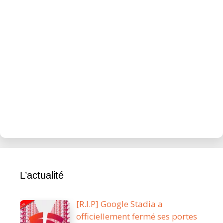
L’actualité
[R.I.P] Google Stadia a
officiellement fermé ses portes