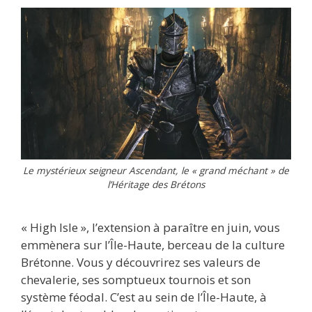
Le mystérieux seigneur Ascendant, le « grand méchant » de
l’Héritage des Brétons
« High Isle », l’extension à paraître en juin, vous
emmènera sur l’Île-Haute, berceau de la culture
Brétonne. Vous y découvrirez ses valeurs de
chevalerie, ses somptueux tournois et son
système féodal. C’est au sein de l’Île-Haute, à