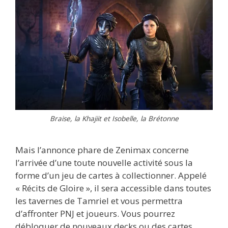
Braise, la Khajiit et Isobelle, la Brétonne
Mais l’annonce phare de Zenimax concerne
l’arrivée d’une toute nouvelle activité sous la
forme d’un jeu de cartes à collectionner. Appelé
« Récits de Gloire
»
, il sera accessible dans toutes
les tavernes de Tamriel et vous permettra
d’affronter PNJ et joueurs. Vous pourrez
débloquer de nouveaux decks ou des cartes