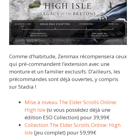
Comme d’habitude, Zenimax récompensera ceux
qui pré-commandent l’extension avec une
monture et un familier exclusifs. D’ailleurs, les
précommandes sont déjà ouvertes, y compris
sur Stadia !
Mise à niveau The Elder Scrolls Online:
High Isle
(si vous possédez déjà une
édition ESO Collection) pour 39,99€
Collection The Elder Scrolls Online: High
Isle
(jeu complet) pour 59,99€