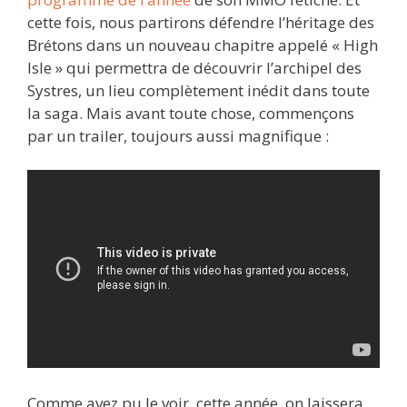
cette fois, nous partirons défendre l’héritage des
Brétons dans un nouveau chapitre appelé « High
Isle » qui permettra de découvrir l’archipel des
Systres, un lieu complètement inédit dans toute
la saga. Mais avant toute chose, commençons
par un trailer, toujours aussi magnifique :
Comme avez pu le voir, cette année, on laissera