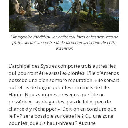
L’imaginaire médiéval, les châteaux forts et les armures de
plates seront au centre de la direction artistique de cette
extension
L’archipel des Systres comporte trois autres îles
qui pourront être aussi explorées. L’île d’Amenos
possède une bien sombre réputation. Elle servait
autrefois de bagne pour les criminels de l’Île-
Haute. Nous sommes prévenus que l’île ne
possède « pas de gardes, pas de loi et peu de
chance d’y réchapper ». Doit-on en conclure que
le PVP sera possible sur cette île ? Ou une zone
pour les joueurs haut-niveau ? Aucune