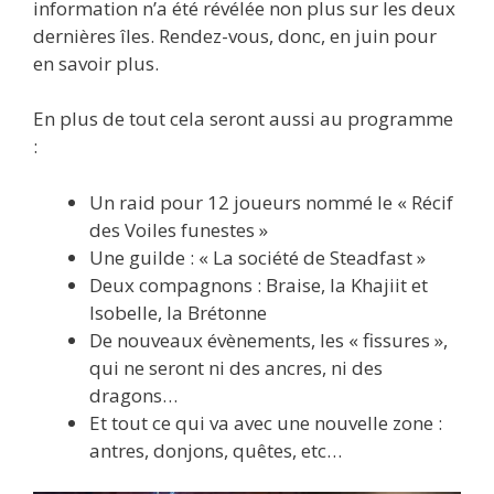
information n’a été révélée non plus sur les deux
dernières îles. Rendez-vous, donc, en juin pour
en savoir plus.
En plus de tout cela seront aussi au programme
:
Un raid pour 12 joueurs nommé le « Récif
des Voiles funestes »
Une guilde : « La société de Steadfast »
Deux compagnons : Braise, la Khajiit et
Isobelle, la Brétonne
De nouveaux évènements, les « fissures »,
qui ne seront ni des ancres, ni des
dragons…
Et tout ce qui va avec une nouvelle zone :
antres, donjons, quêtes, etc…