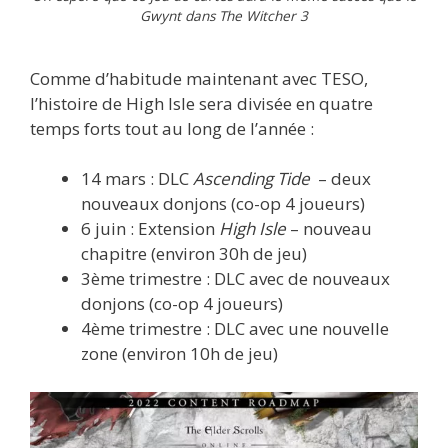
Gwynt dans The Witcher 3
Comme d’habitude maintenant avec TESO,
l’histoire de High Isle sera divisée en quatre
temps forts tout au long de l’année :
14 mars : DLC
Ascending Tide
– deux
nouveaux donjons (co-op 4 joueurs)
6 juin : Extension
High Isle
– nouveau
chapitre (environ 30h de jeu)
3ème trimestre : DLC avec de nouveaux
donjons (co-op 4 joueurs)
4ème trimestre : DLC avec une nouvelle
zone (environ 10h de jeu)