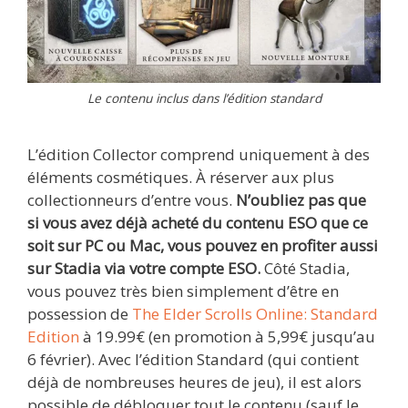
Le contenu inclus dans l’édition standard
L’édition Collector comprend uniquement à des
éléments cosmétiques. À réserver aux plus
collectionneurs d’entre vous.
N’oubliez pas que
si vous avez déjà acheté du contenu ESO que ce
soit sur PC ou Mac, vous pouvez en profiter aussi
sur Stadia via votre compte ESO.
Côté Stadia,
vous pouvez très bien simplement d’être en
possession de
The Elder Scrolls Online: Standard
Edition
à 19.99€ (en promotion à 5,99€ jusqu’au
6 février). Avec l’édition Standard (qui contient
déjà de nombreuses heures de jeu), il est alors
possible de débloquer tout le contenu (sauf le