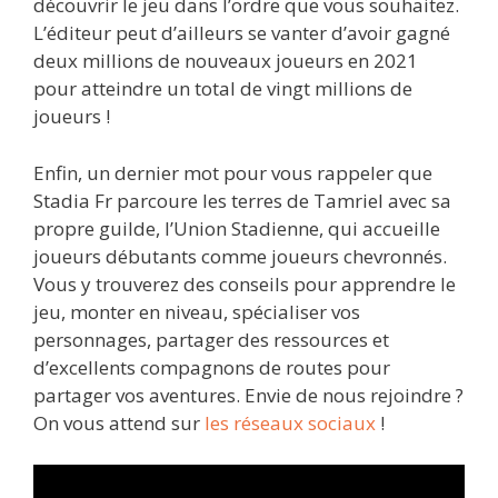
découvrir le jeu dans l’ordre que vous souhaitez.
L’éditeur peut d’ailleurs se vanter d’avoir gagné
deux millions de nouveaux joueurs en 2021
pour atteindre un total de vingt millions de
joueurs !
Enfin, un dernier mot pour vous rappeler que
Stadia Fr parcoure les terres de Tamriel avec sa
propre guilde, l’Union Stadienne, qui accueille
joueurs débutants comme joueurs chevronnés.
Vous y trouverez des conseils pour apprendre le
jeu, monter en niveau, spécialiser vos
personnages, partager des ressources et
d’excellents compagnons de routes pour
partager vos aventures. Envie de nous rejoindre ?
On vous attend sur
les réseaux sociaux
!