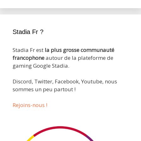
Stadia Fr ?
Stadia Fr est
la plus grosse communauté
francophone
autour de la plateforme de
gaming Google Stadia.
Discord, Twitter, Facebook, Youtube, nous
sommes un peu partout !
Rejoins-nous !