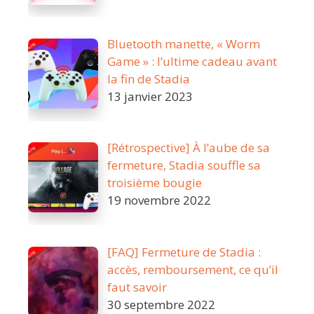
Bluetooth manette, « Worm
Game » : l’ultime cadeau avant
la fin de Stadia
13 janvier 2023
[Rétrospective] À l’aube de sa
fermeture, Stadia souffle sa
troisième bougie
19 novembre 2022
[FAQ] Fermeture de Stadia :
accès, remboursement, ce qu’il
faut savoir
30 septembre 2022