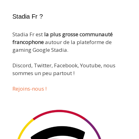
Stadia Fr ?
Stadia Fr est
la plus grosse communauté
francophone
autour de la plateforme de
gaming Google Stadia.
Discord, Twitter, Facebook, Youtube, nous
sommes un peu partout !
Rejoins-nous !