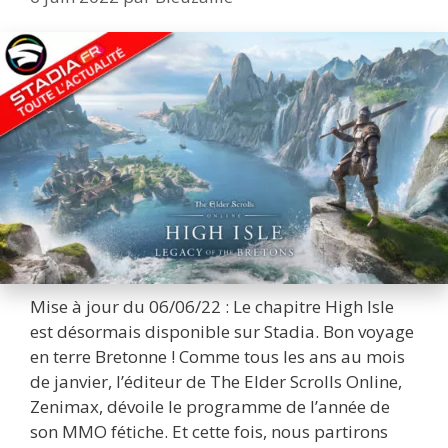
Mise à jour du 06/06/22 : Le chapitre High Isle
est désormais disponible sur Stadia. Bon voyage
en terre Bretonne ! Comme tous les ans au mois
de janvier, l’éditeur de The Elder Scrolls Online,
Zenimax, dévoile le programme de l’année de
son MMO fétiche. Et cette fois, nous partirons