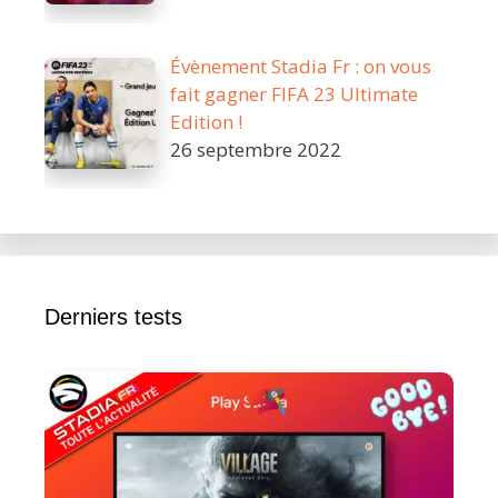
Évènement Stadia Fr : on vous
fait gagner FIFA 23 Ultimate
Edition !
26 septembre 2022
Derniers tests