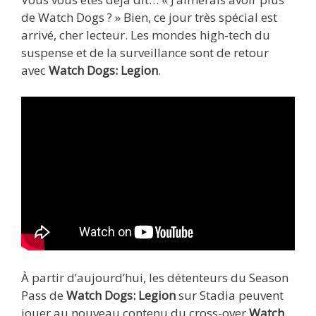
de Watch Dogs ? » Bien, ce jour très spécial est
arrivé, cher lecteur. Les mondes high-tech du
suspense et de la surveillance sont de retour
avec
Watch Dogs: Legion
.
À partir d’aujourd’hui, les détenteurs du Season
Pass de
Watch Dogs: Legion
sur Stadia peuvent
jouer au nouveau contenu du cross-over
Watch