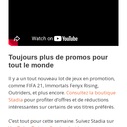
Toujours plus de promos pour
tout le monde
Il y a un tout nouveau lot de jeux en promotion,
comme FIFA 21, Immortals Fenyx Rising,
Outriders, et plus encore.
Consultez la boutique
Stadia
pour profiter d’offres et de réductions
intéressantes sur certains de vos titres préférés.
C’est tout pour cette semaine. Suivez Stadia sur