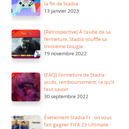
la fin de Stadia
13 janvier 2023
[Rétrospective] À l’aube de sa
fermeture, Stadia souffle sa
troisième bougie
19 novembre 2022
[FAQ] Fermeture de Stadia :
accès, remboursement, ce qu’il
faut savoir
30 septembre 2022
Évènement Stadia Fr : on vous
fait gagner FIFA 23 Ultimate