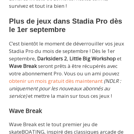
survivez et tout ira bien !
Plus de jeux dans Stadia Pro dès
le 1er septembre
C’est bientôt le moment de déverrouiller vos jeux
Stadia Pro du mois de septembre ! Dès le 1er
septembre,
Darksiders 2
,
Little Big Workshop
et
Wave Break
seront prêts à être récupérés avec
votre abonnement Pro. Vous ou un ami pouvez
obtenir un mois gratuit dès maintenant
(NDLR :
uniquement pour les nouveaux abonnés au
service)
et mettre la main sur tous ces jeux !
Wave Break
Wave Break est le tout premier jeu de
skateBOATING, inspiré des classiques arcade de