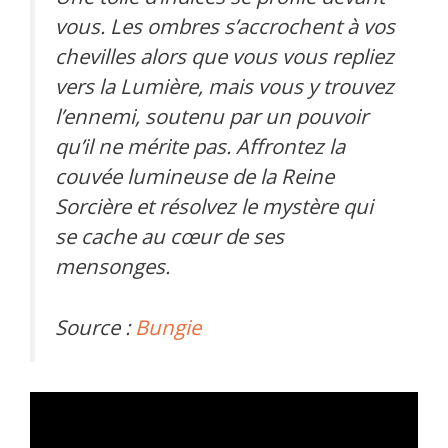
vous. Les ombres s’accrochent à vos
chevilles alors que vous vous repliez
vers la Lumière, mais vous y trouvez
l’ennemi, soutenu par un pouvoir
qu’il ne mérite pas. Affrontez la
couvée lumineuse de la Reine
Sorcière et résolvez le mystère qui
se cache au cœur de ses
mensonges.
Source :
Bungie