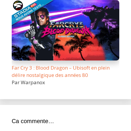
Far Cry 3 : Blood Dragon – Ubisoft en plein
délire nostalgique des années 80
Par Warpanox
Ca commente…