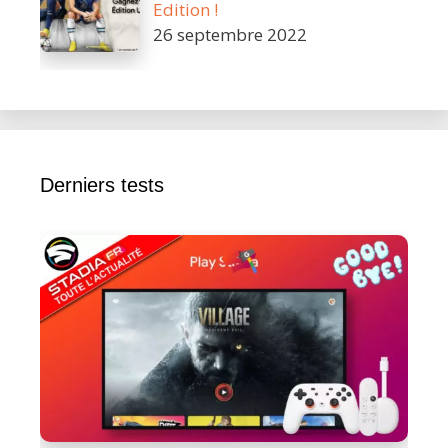
Edition !
26 septembre 2022
Derniers tests