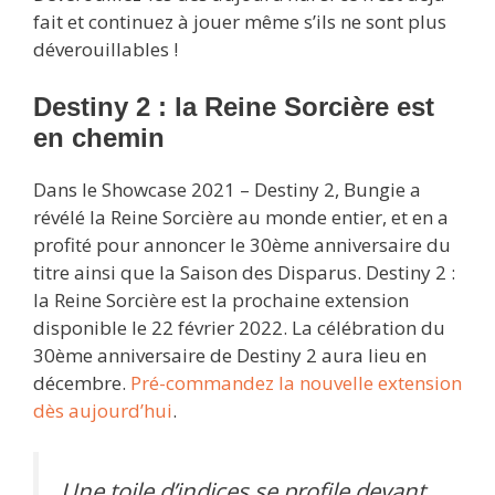
fait et continuez à jouer même s’ils ne sont plus
déverouillables !
Destiny 2 : la Reine Sorcière est
en chemin
Dans le Showcase 2021 – Destiny 2, Bungie a
révélé la Reine Sorcière au monde entier, et en a
profité pour annoncer le 30ème anniversaire du
titre ainsi que la Saison des Disparus. Destiny 2 :
la Reine Sorcière est la prochaine extension
disponible le 22 février 2022. La célébration du
30ème anniversaire de Destiny 2 aura lieu en
décembre.
Pré-commandez la nouvelle extension
dès aujourd’hui
.
Une toile d’indices se profile devant