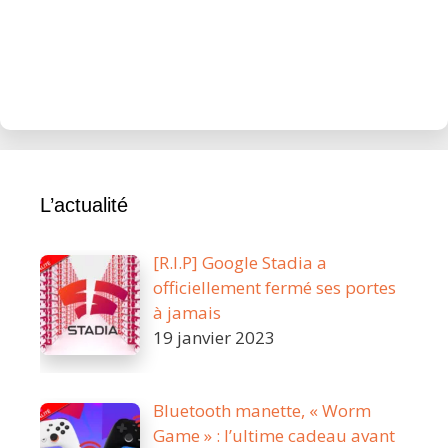
L’actualité
[R.I.P] Google Stadia a
officiellement fermé ses portes
à jamais
19 janvier 2023
Bluetooth manette, « Worm
Game » : l’ultime cadeau avant