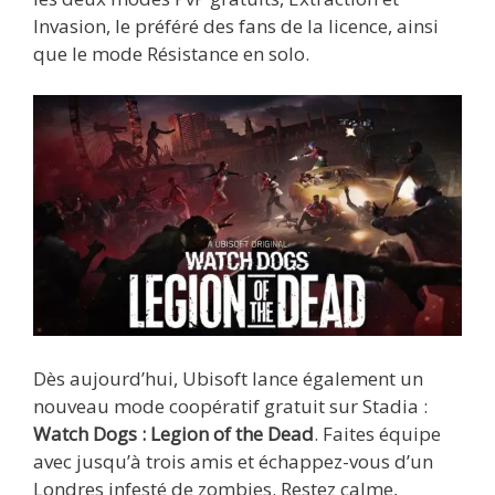
Invasion, le préféré des fans de la licence, ainsi
que le mode Résistance en solo.
Dès aujourd’hui, Ubisoft lance également un
nouveau mode coopératif gratuit sur Stadia :
Watch Dogs : Legion of the Dead
. Faites équipe
avec jusqu’à trois amis et échappez-vous d’un
Londres infesté de zombies. Restez calme,