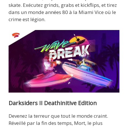
skate. Exécutez grinds, grabs et kickflips, et tirez
dans un monde années 80 à la Miami Vice où le
crime est légion.
Darksiders II Deathinitive Edition
Devenez la terreur que tout le monde craint.
Réveillé par la fin des temps, Mort, le plus