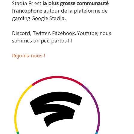
Stadia Fr est
la plus grosse communauté
francophone
autour de la plateforme de
gaming Google Stadia.
Discord, Twitter, Facebook, Youtube, nous
sommes un peu partout !
Rejoins-nous !