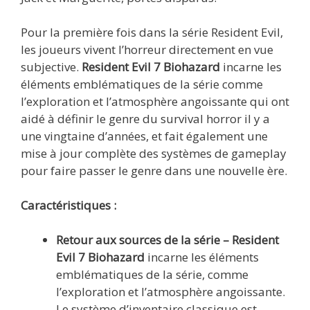
Pour la première fois dans la série Resident Evil,
les joueurs vivent l’horreur directement en vue
subjective.
Resident Evil 7 Biohazard
incarne les
éléments emblématiques de la série comme
l’exploration et l’atmosphère angoissante qui ont
aidé à définir le genre du survival horror il y a
une vingtaine d’années, et fait également une
mise à jour complète des systèmes de gameplay
pour faire passer le genre dans une nouvelle ère.
Caractéristiques :
Retour aux sources de la série –
Resident
Evil 7 Biohazard
incarne les éléments
emblématiques de la série, comme
l’exploration et l’atmosphère angoissante.
Le système d’inventaire classique est