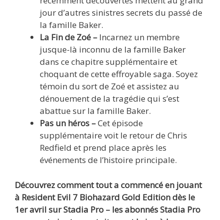
récemment découvertes mettent au grand
jour d’autres sinistres secrets du passé de
la famille Baker.
La Fin de Zoé –
Incarnez un membre
jusque-là inconnu de la famille Baker
dans ce chapitre supplémentaire et
choquant de cette effroyable saga. Soyez
témoin du sort de Zoé et assistez au
dénouement de la tragédie qui s’est
abattue sur la famille Baker.
Pas un héros –
Cet épisode
supplémentaire voit le retour de Chris
Redfield et prend place après les
événements de l’histoire principale.
Découvrez comment tout a commencé en jouant
à Resident Evil 7 Biohazard Gold Edition dès le
1er avril sur Stadia Pro – les abonnés Stadia Pro