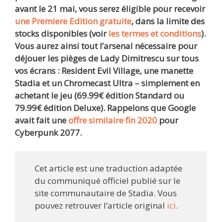
avant le 21 mai, vous serez éligible pour recevoir
une Premiere Edition gratuite
, dans la limite des
stocks disponibles (voir
les termes et conditions
).
Vous aurez ainsi tout l’arsenal nécessaire pour
déjouer les pièges de Lady Dimitrescu sur tous
vos écrans : Resident Evil Village, une manette
Stadia et un Chromecast Ultra – simplement en
achetant le jeu (69.99€ édition Standard ou
79.99€ édition Deluxe).
Rappelons que Google
avait fait une
offre similaire fin 2020
pour
Cyberpunk 2077.
Cet article est une traduction adaptée
du communiqué officiel publié sur le
site communautaire de Stadia. Vous
pouvez retrouver l’article original
ici
.