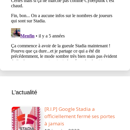
L’actualité
[R.I.P] Google Stadia a
officiellement fermé ses portes
à jamais