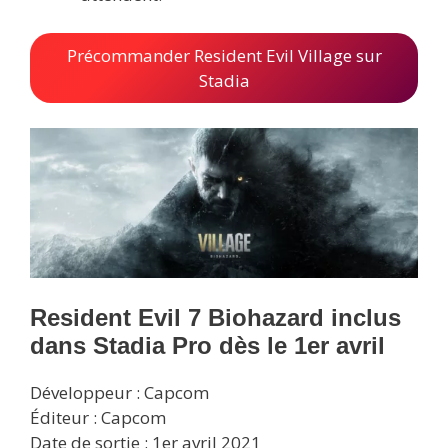
Précommander Resident Evil Village sur
Stadia
Resident Evil 7 Biohazard inclus
dans Stadia Pro dès le 1er avril
Développeur : Capcom
Éditeur : Capcom
Date de sortie : 1er avril 2021