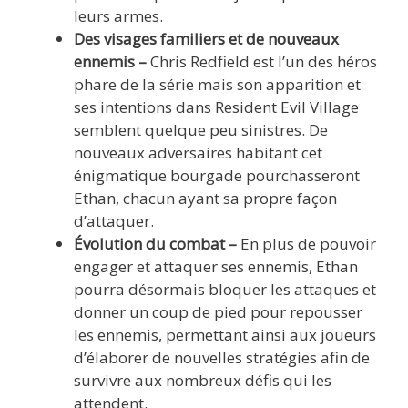
leurs armes.
Des visages familiers et de nouveaux
ennemis –
Chris Redfield est l’un des héros
phare de la série mais son apparition et
ses intentions dans Resident Evil Village
semblent quelque peu sinistres. De
nouveaux adversaires habitant cet
énigmatique bourgade pourchasseront
Ethan, chacun ayant sa propre façon
d’attaquer.
Évolution du combat –
En plus de pouvoir
engager et attaquer ses ennemis, Ethan
pourra désormais bloquer les attaques et
donner un coup de pied pour repousser
les ennemis, permettant ainsi aux joueurs
d’élaborer de nouvelles stratégies afin de
survivre aux nombreux défis qui les
attendent.