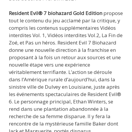
Resident Evil® 7 biohazard Gold Edition
propose
tout le contenu du jeu acclamé par la critique, y
compris les contenus supplémentaires Vidéos
interdites Vol. 1, Vidéos interdites Vol.2, La Fin de
Zoé, et Pas un héros. Resident Evil 7 Biohazard
donne une nouvelle direction à la franchise en
proposant à la fois un retour aux sources et une
nouvelle étape vers une expérience
véritablement terrifiante. L’action se déroule
dans l’Amérique rurale d’aujourd’hui, dans la
sinistre ville de Dulvey en Louisiane, juste après
les événements spectaculaires de Resident Evil®
6. Le personnage principal, Ethan Winters, se
rend dans une plantation abandonnée à la
recherche de sa femme disparue. Il y fera la
rencontre de la mystérieuse famille Baker dont
Jack et Marguerite, portés disparus.