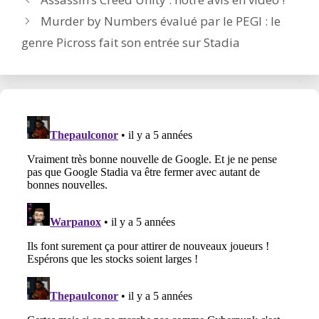
navigation
Murder by Numbers évalué par le PEGI : le
genre Picross fait son entrée sur Stadia