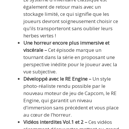
également de retour mais avec un
stockage limité, ce qui signifie que les
joueurs devront soigneusement choisir ce
qu’ils transporteront sans oublier leurs
herbes vertes !
Une horreur encore plus immersive et
viscérale –
Cet épisode marque un
tournant dans la série en proposant une
perspective inédite pour le joueur avec la
vue subjective.
Développé avec le RE Engine –
Un style
photo-réaliste rendu possible par le
nouveau moteur de jeu de Capcom, le RE
Engine, qui garantit un niveau
d’immersion sans précédent et vous place
au cœur de l’horreur.
Vidéos interdites Vol.1 et 2 –
Ces vidéos