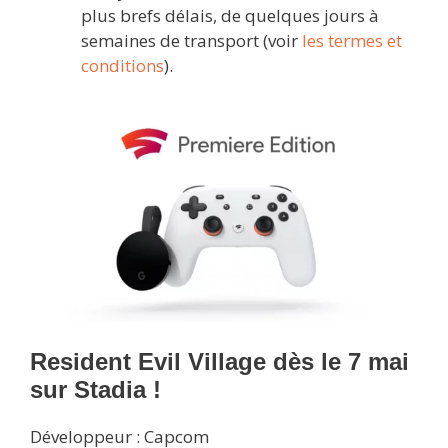
plus brefs délais, de quelques jours à
semaines de transport (voir
les termes et
conditions
).
Resident Evil Village dès le 7 mai
sur Stadia !
Développeur : Capcom