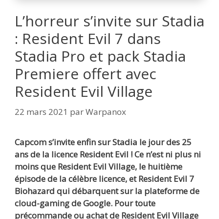
L’horreur s’invite sur Stadia
: Resident Evil 7 dans
Stadia Pro et pack Stadia
Premiere offert avec
Resident Evil Village
22 mars 2021
par
Warpanox
Capcom s’invite enfin sur Stadia le jour des 25
ans de la licence Resident Evil ! Ce n’est ni plus ni
moins que Resident Evil Village, le huitième
épisode de la célèbre licence, et Resident Evil 7
Biohazard qui débarquent sur la plateforme de
cloud-gaming de Google. Pour toute
précommande ou achat de Resident Evil Village