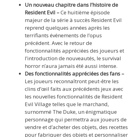
Un nouveau chapitre dans l’histoire de
Resident Evil –
Ce huitième épisode
majeur de la série à succès Resident Evil
reprend quelques années après les
terrifiants événements de l’opus
précédent. Avec le retour de
fonctionnalités appréciées des joueurs et
l’introduction de nouveautés, le survival
horror n’aura jamais été aussi intense.
Des fonctionnalités appréciées des fans –
Les joueurs reconnaîtront peut-être les
clins d’œil faits aux précédents jeux avec
les nouvelles fonctionnalités de Resident
Evil Village telles que le marchand,
surnommé The Duke, un énigmatique
personnage qui permettra aux joueurs de
vendre et d’acheter des objets, des recettes
pour fabriquer des objets et personnaliser