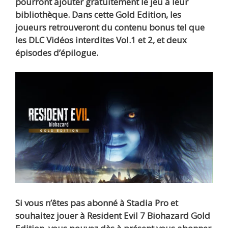
pourront ajouter gratuitement le jeu à leur
bibliothèque. Dans cette Gold Edition, les
joueurs retrouveront du contenu bonus tel que
les DLC Vidéos interdites Vol.1 et 2, et deux
épisodes d’épilogue.
Si vous n’êtes pas abonné à Stadia Pro et
souhaitez jouer à Resident Evil 7 Biohazard Gold