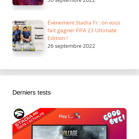
Évènement Stadia Fr : on vous
fait gagner FIFA 23 Ultimate
Edition !
26 septembre 2022
Derniers tests