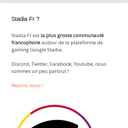
Stadia Fr ?
Stadia Fr est
la plus grosse communauté
francophone
autour de la plateforme de
gaming Google Stadia.
Discord, Twitter, Facebook, Youtube, nous
sommes un peu partout !
Rejoins-nous !