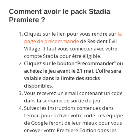
Comment avoir le pack Stadia
Premiere ?
Cliquez sur le lien pour vous rendre sur
la
page de précommand
e
de Resident Evil
Village. Il faut vous connecter avec votre
compte Stadia pour être éligible.
Cliquez sur le bouton “Précommander” ou
achetez le jeu avant le 21 mai. L’offre sera
valable dans la limite des stocks
disponibles.
Vous recevrez un email contenant un code
dans la semaine de sortie du jeu.
Suivez les instructions contenues dans
l’email pour activer votre code. Les équipe
de Google feront de leur mieux pour vous
envoyer votre Premiere Edition dans les