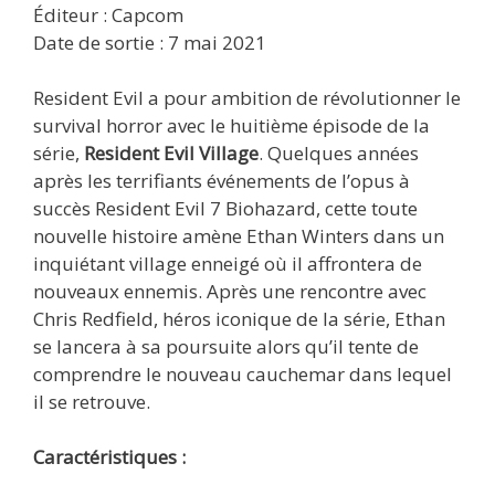
Éditeur : Capcom
Date de sortie : 7 mai 2021
Resident Evil a pour ambition de révolutionner le
survival horror avec le huitième épisode de la
série,
Resident Evil Village
. Quelques années
après les terrifiants événements de l’opus à
succès Resident Evil 7 Biohazard, cette toute
nouvelle histoire amène Ethan Winters dans un
inquiétant village enneigé où il affrontera de
nouveaux ennemis. Après une rencontre avec
Chris Redfield, héros iconique de la série, Ethan
se lancera à sa poursuite alors qu’il tente de
comprendre le nouveau cauchemar dans lequel
il se retrouve.
Caractéristiques :