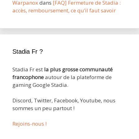
Warpanox
dans
[FAQ] Fermeture de Stadia :
accès, remboursement, ce qu’il faut savoir
Stadia Fr ?
Stadia Fr est
la plus grosse communauté
francophone
autour de la plateforme de
gaming Google Stadia.
Discord, Twitter, Facebook, Youtube, nous
sommes un peu partout !
Rejoins-nous !