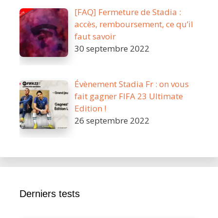
[FAQ] Fermeture de Stadia :
accès, remboursement, ce qu’il
faut savoir
30 septembre 2022
Évènement Stadia Fr : on vous
fait gagner FIFA 23 Ultimate
Edition !
26 septembre 2022
Derniers tests