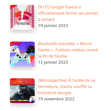
[R.I.P] Google Stadia a
officiellement fermé ses portes
à jamais
19 janvier 2023
Bluetooth manette, « Worm
Game » : l’ultime cadeau avant
la fin de Stadia
13 janvier 2023
[Rétrospective] À l’aube de sa
fermeture, Stadia souffle sa
troisième bougie
19 novembre 2022