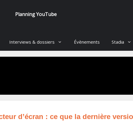
Planning YouTube
Interviews & dossiers
Évènements
Stadia
eur d’écran : ce que la dernière versi