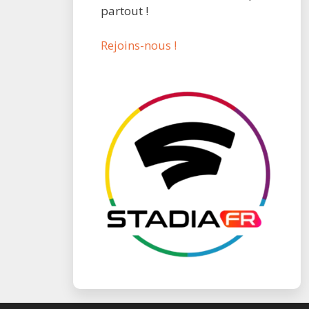
partout !
Rejoins-nous !