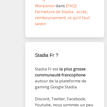
Warpanox
dans
[FAQ]
Fermeture de Stadia : accès,
remboursement, ce qu’il faut
savoir
Stadia Fr ?
Stadia Fr est
la plus grosse
communauté francophone
autour de la plateforme de
gaming Google Stadia.
Discord, Twitter, Facebook,
Youtube, nous sommes un peu