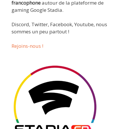
francophone
autour de la plateforme de
gaming Google Stadia.
Discord, Twitter, Facebook, Youtube, nous
sommes un peu partout !
Rejoins-nous !