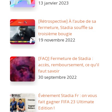
13 janvier 2023
[Rétrospective] À l’aube de sa
fermeture, Stadia souffle sa
troisième bougie
19 novembre 2022
[FAQ] Fermeture de Stadia :
accès, remboursement, ce qu’il
faut savoir
30 septembre 2022
Évènement Stadia Fr : on vous
fait gagner FIFA 23 Ultimate
Edition !