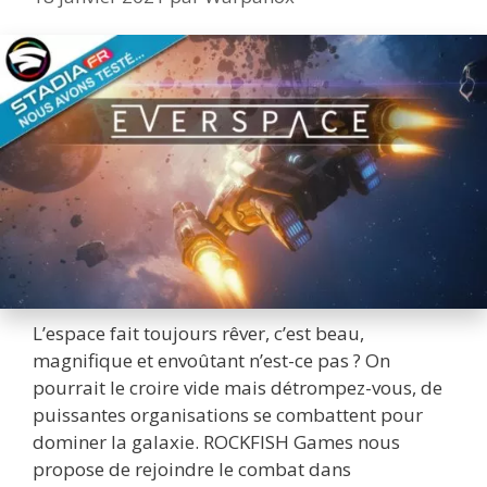
L’espace fait toujours rêver, c’est beau,
magnifique et envoûtant n’est-ce pas ? On
pourrait le croire vide mais détrompez-vous, de
puissantes organisations se combattent pour
dominer la galaxie. ROCKFISH Games nous
propose de rejoindre le combat dans