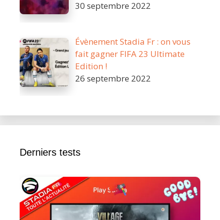
30 septembre 2022
Évènement Stadia Fr : on vous
fait gagner FIFA 23 Ultimate
Edition !
26 septembre 2022
Derniers tests