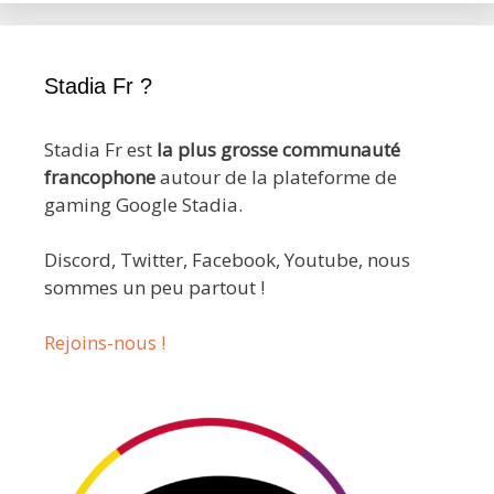
Stadia Fr ?
Stadia Fr est
la plus grosse communauté
francophone
autour de la plateforme de
gaming Google Stadia.
Discord, Twitter, Facebook, Youtube, nous
sommes un peu partout !
Rejoins-nous !