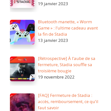
19 janvier 2023
Bluetooth manette, « Worm
Game » : l’ultime cadeau avant
la fin de Stadia
13 janvier 2023
[Rétrospective] À l’aube de sa
fermeture, Stadia souffle sa
troisième bougie
19 novembre 2022
[FAQ] Fermeture de Stadia :
accès, remboursement, ce qu’il
faut savoir