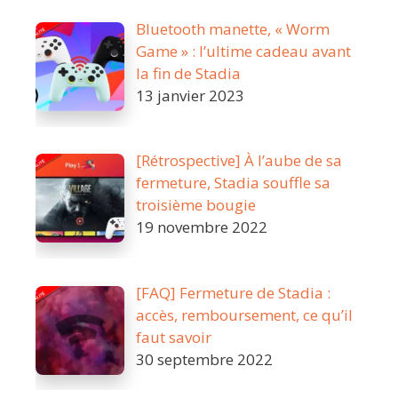
Bluetooth manette, « Worm
Game » : l’ultime cadeau avant
la fin de Stadia
13 janvier 2023
[Rétrospective] À l’aube de sa
fermeture, Stadia souffle sa
troisième bougie
19 novembre 2022
[FAQ] Fermeture de Stadia :
accès, remboursement, ce qu’il
faut savoir
30 septembre 2022