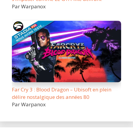
Par Warpanox
Far Cry 3 : Blood Dragon – Ubisoft en plein
délire nostalgique des années 80
Par Warpanox