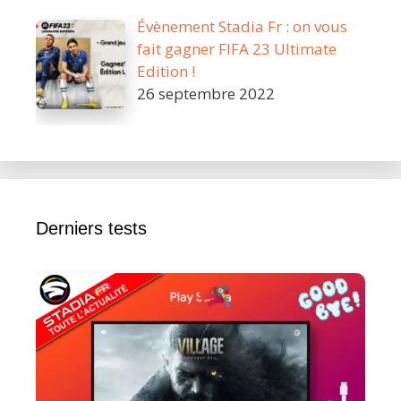
Évènement Stadia Fr : on vous
fait gagner FIFA 23 Ultimate
Edition !
26 septembre 2022
Derniers tests