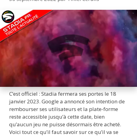
C’est officiel : Stadia fermera ses portes le 18
janvier 2023. Google a annoncé son intention de
rembourser ses utilisateurs et la plate-forme
reste accessible jusqu’à cette date, bien
qu’aucun jeu ne puisse désormais être acheté.
Voici tout ce qu’il faut savoir sur ce qu’il va se