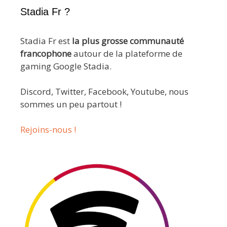
Stadia Fr ?
Stadia Fr est
la plus grosse communauté
francophone
autour de la plateforme de
gaming Google Stadia.
Discord, Twitter, Facebook, Youtube, nous
sommes un peu partout !
Rejoins-nous !