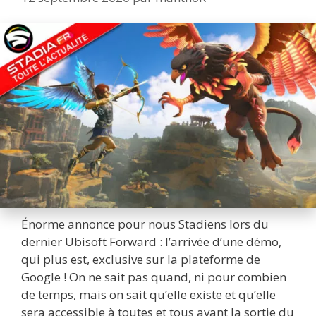
Énorme annonce pour nous Stadiens lors du
dernier Ubisoft Forward : l’arrivée d’une démo,
qui plus est, exclusive sur la plateforme de
Google ! On ne sait pas quand, ni pour combien
de temps, mais on sait qu’elle existe et qu’elle
sera accessible à toutes et tous avant la sortie du