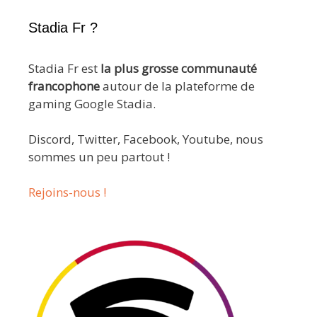
Stadia Fr ?
Stadia Fr est
la plus grosse communauté
francophone
autour de la plateforme de
gaming Google Stadia.
Discord, Twitter, Facebook, Youtube, nous
sommes un peu partout !
Rejoins-nous !