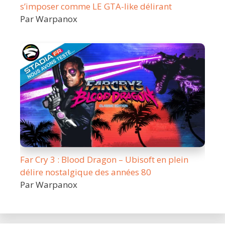
s’imposer comme LE GTA-like délirant
Par Warpanox
Far Cry 3 : Blood Dragon – Ubisoft en plein
délire nostalgique des années 80
Par Warpanox