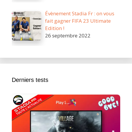
Évènement Stadia Fr : on vous
fait gagner FIFA 23 Ultimate
Edition !
26 septembre 2022
Derniers tests