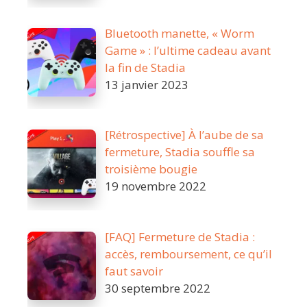
Bluetooth manette, « Worm
Game » : l’ultime cadeau avant
la fin de Stadia
13 janvier 2023
[Rétrospective] À l’aube de sa
fermeture, Stadia souffle sa
troisième bougie
19 novembre 2022
[FAQ] Fermeture de Stadia :
accès, remboursement, ce qu’il
faut savoir
30 septembre 2022