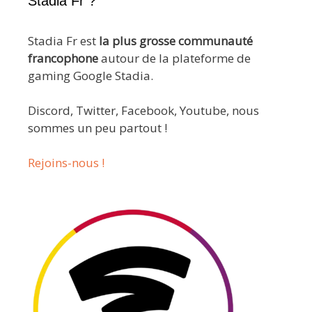
Stadia Fr ?
Stadia Fr est
la plus grosse communauté
francophone
autour de la plateforme de
gaming Google Stadia.
Discord, Twitter, Facebook, Youtube, nous
sommes un peu partout !
Rejoins-nous !