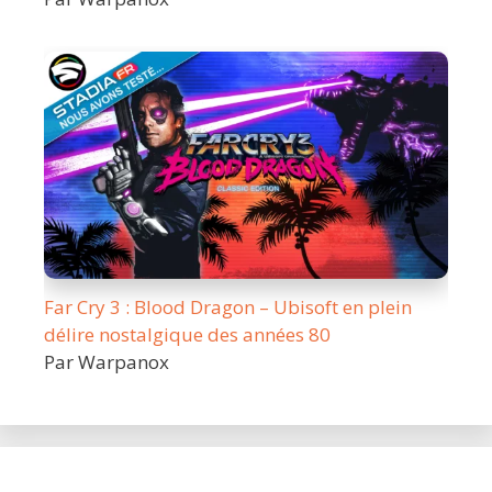
Far Cry 3 : Blood Dragon – Ubisoft en plein
délire nostalgique des années 80
Par Warpanox