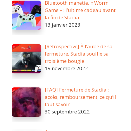
Bluetooth manette, « Worm
Game » : l’ultime cadeau avant
la fin de Stadia
13 janvier 2023
[Rétrospective] À l’aube de sa
fermeture, Stadia souffle sa
troisième bougie
19 novembre 2022
[FAQ] Fermeture de Stadia :
accès, remboursement, ce qu’il
faut savoir
30 septembre 2022