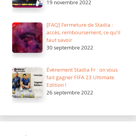
19 novembre 2022
[FAQ] Fermeture de Stadia :
accès, remboursement, ce qu’il
faut savoir
30 septembre 2022
Évènement Stadia Fr : on vous
fait gagner FIFA 23 Ultimate
Edition !
26 septembre 2022