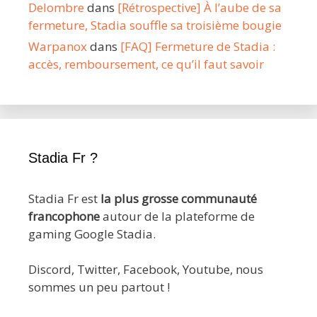
Delombre
dans
[Rétrospective] À l’aube de sa
fermeture, Stadia souffle sa troisième bougie
Warpanox
dans
[FAQ] Fermeture de Stadia :
accès, remboursement, ce qu’il faut savoir
Stadia Fr ?
Stadia Fr est
la plus grosse communauté
francophone
autour de la plateforme de
gaming Google Stadia.
Discord, Twitter, Facebook, Youtube, nous
sommes un peu partout !