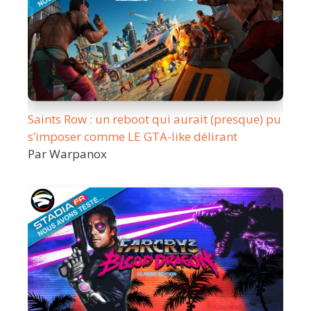
Saints Row : un reboot qui aurait (presque) pu
s’imposer comme LE GTA-like délirant
Par Warpanox