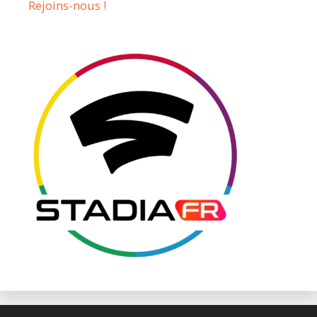
Rejoins-nous !