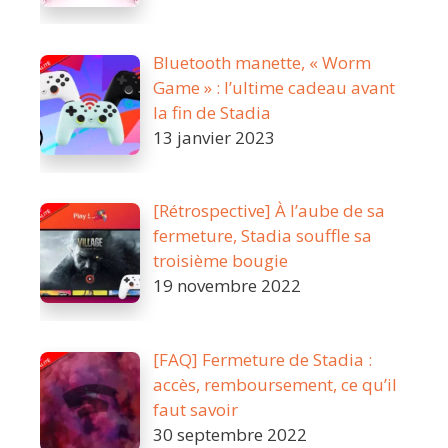
Bluetooth manette, « Worm
Game » : l’ultime cadeau avant
la fin de Stadia
13 janvier 2023
[Rétrospective] À l’aube de sa
fermeture, Stadia souffle sa
troisième bougie
19 novembre 2022
[FAQ] Fermeture de Stadia :
accès, remboursement, ce qu’il
faut savoir
30 septembre 2022