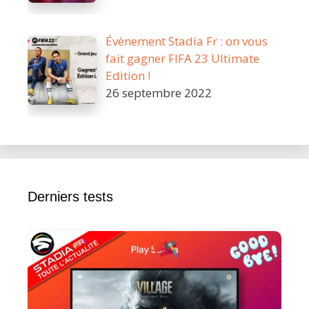
Évènement Stadia Fr : on vous
fait gagner FIFA 23 Ultimate
Edition !
26 septembre 2022
Derniers tests