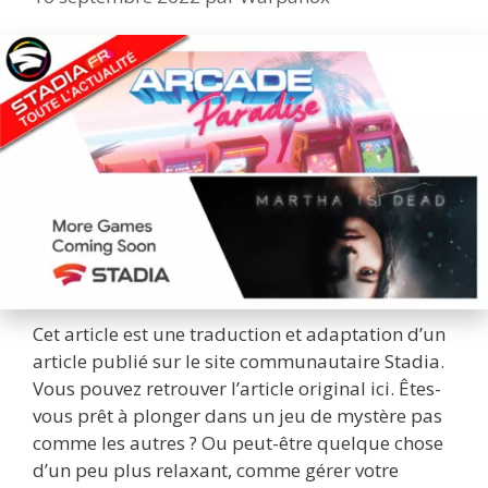
Cet article est une traduction et adaptation d’un
article publié sur le site communautaire Stadia.
Vous pouvez retrouver l’article original ici. Êtes-
vous prêt à plonger dans un jeu de mystère pas
comme les autres ? Ou peut-être quelque chose
d’un peu plus relaxant, comme gérer votre