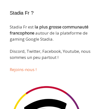
Stadia Fr ?
Stadia Fr est
la plus grosse communauté
francophone
autour de la plateforme de
gaming Google Stadia.
Discord, Twitter, Facebook, Youtube, nous
sommes un peu partout !
Rejoins-nous !