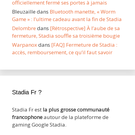
officiellement fermé ses portes à jamais
Bleuzaille
dans
Bluetooth manette, « Worm
Game » : l’ultime cadeau avant la fin de Stadia
Delombre
dans
[Rétrospective] À l’aube de sa
fermeture, Stadia souffle sa troisième bougie
Warpanox
dans
[FAQ] Fermeture de Stadia :
accès, remboursement, ce qu’il faut savoir
Stadia Fr ?
Stadia Fr est
la plus grosse communauté
francophone
autour de la plateforme de
gaming Google Stadia.