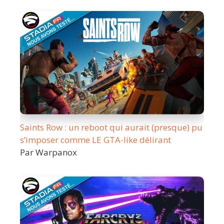
Saints Row : un reboot qui aurait (presque) pu
s’imposer comme LE GTA-like délirant
Par Warpanox