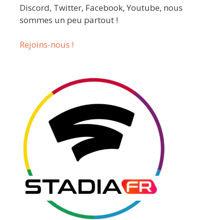
Discord, Twitter, Facebook, Youtube, nous
sommes un peu partout !
Rejoins-nous !