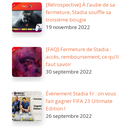
[Rétrospective] À l’aube de sa
fermeture, Stadia souffle sa
troisième bougie
19 novembre 2022
[FAQ] Fermeture de Stadia :
accès, remboursement, ce qu’il
faut savoir
30 septembre 2022
Évènement Stadia Fr : on vous
fait gagner FIFA 23 Ultimate
Edition !
26 septembre 2022